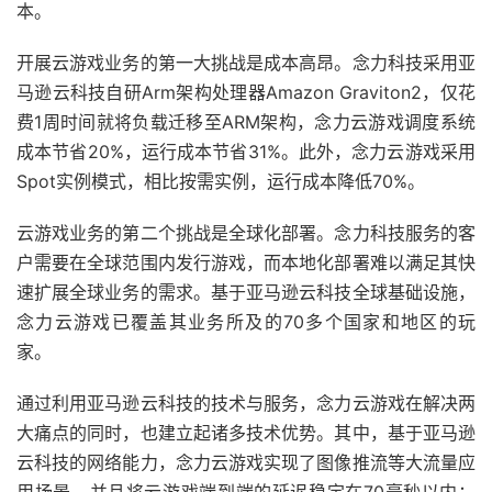
本。
开展云游戏业务的第一大挑战是成本高昂。念力科技采用亚
马逊云科技自研Arm架构处理器Amazon Graviton2，仅花
费1周时间就将负载迁移至ARM架构，念力云游戏调度系统
成本节省20%，运行成本节省31%。此外，念力云游戏采用
Spot实例模式，相比按需实例，运行成本降低70%。
云游戏业务的第二个挑战是全球化部署。念力科技服务的客
户需要在全球范围内发行游戏，而本地化部署难以满足其快
速扩展全球业务的需求。基于亚马逊云科技全球基础设施，
念力云游戏已覆盖其业务所及的70多个国家和地区的玩
家。
通过利用亚马逊云科技的技术与服务，念力云游戏在解决两
大痛点的同时，也建立起诸多技术优势。其中，基于亚马逊
云科技的网络能力，念力云游戏实现了图像推流等大流量应