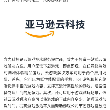
念力科技是云游戏技术服务提供商，致力于打造一站式云游
戏解决方案。用户无需下载游戏，即点即玩，在任意终端随
时随地体验精品游戏。云游戏解决方案可用于两个应用场
景，首先，它可以为低性能配置的手机、IoT设备和其它终
端提供丰富的游戏内容，支撑其运行高性能的游戏，增强设
备制造厂商的竞争力。其次，还可应用于游戏试玩场景，通
过云游戏解决方案可以将游戏的下载内容变少，缩短游戏加
载时间，提高游戏激活率从而帮助游戏公司节省游戏投放成