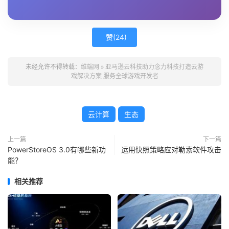
赞(
24
)
未经允许不得转载：
维端网
»
亚马逊云科技助力念力科技打造云游
戏解决方案 服务全球游戏开发者
云计算
生态
上一篇
下一篇
PowerStoreOS 3.0有哪些新功
运用快照策略应对勒索软件攻击
能？
相关推荐