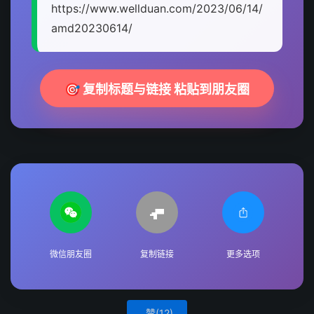
https://www.wellduan.com/2023/06/14/
amd20230614/
🎯 复制标题与链接 粘贴到朋友圈
微信朋友圈
复制链接
更多选项
赞(
12
)