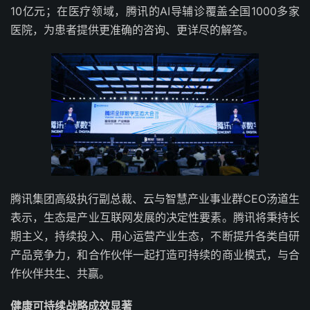
10亿元；在医疗领域，腾讯的AI导辅诊覆盖全国1000多家
医院，为患者提供更准确的咨询、更详尽的解答。
腾讯集团高级执行副总裁、云与智慧产业事业群CEO汤道生
表示，生态是产业互联网发展的决定性要素。腾讯将秉持长
期主义，持续投入、用心运营产业生态，不断提升各类自研
产品竞争力，和合作伙伴一起打造可持续的商业模式，与合
作伙伴共生、共赢。
健康可持续战略成效显著