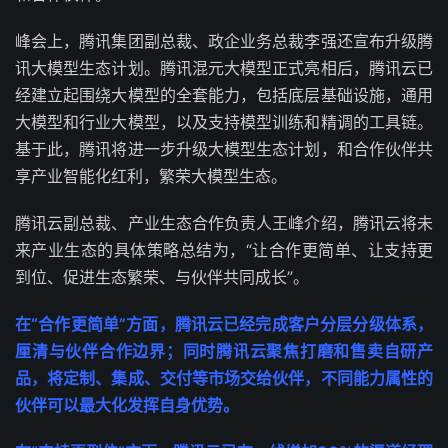
峰会上，腾讯集团副总裁、政企业务总裁李强还宣布升级腾
讯大模型生态计划。腾讯混元大模型正式亮相后，腾讯云已
经建立起围绕大模型的全套能力，包括底层基础设施，通用
大模型和行业大模型，以及支持模型训练和精调的工具链。
基于此，腾讯将进一步升级大模型生态计划，和合作伙伴共
享产业智能化红利，繁荣大模型生态。
腾讯云副总裁、产业生态合作负责人王峰介绍，腾讯云将未
来产业生态的具体策略总结为，“让合作更简单、让支持更
到位、促进生态繁荣、与伙伴共同成长”。
在“合作更简单”方面，腾讯云已经完成客户分层分级体系，
厘清与伙伴合作边界；同时腾讯云聚焦打磨和售卖自研产
品，将定制、集成、交付等市场交给伙伴，不同能力属性的
伙伴可以最大化发挥自身优势。