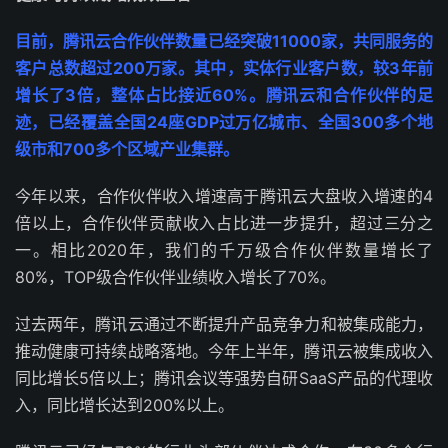
目前，腾讯云合作伙伴数量已经突破11000家，共同服务的
客户总数超过200万家。其中，实体行业客户数，较3年前
增长了3倍，整体占比接近60%。腾讯云和合作伙伴的足
迹，已经覆盖全国24座GDP过万亿城市、全国300多个地
级市和700多个区域产业集群。
今年以来，合作伙伴收入增速高于腾讯云大盘收入增速的4
倍以上，合作伙伴贡献收入占比进一步提升，超过三分之
一。相比2020年，我们的千万级合作伙伴数量增长了
80%，TOP级合作伙伴业绩收入增长了70%。
过去两年，腾讯云通过不断提升产品竞争力和被集成能力，
推动健康可持续战略落地。今年上半年，腾讯云被集成收入
同比增长5倍以上；腾讯会议等强势自研SaaS产品的代理收
入，同比增长达到200%以上。