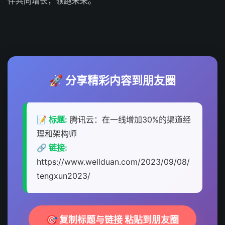
伴共同增长，领跑未来。
🚀 分享精彩内容到朋友圈
📝 标题:
腾讯云：在一线增加30%的渠道经
理和架构师
🔗 链接:
https://www.wellduan.com/2023/09/08/
tengxun2023/
🎯 复制标题与链接 粘贴到朋友圈