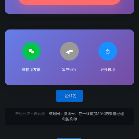
微信朋友圈
复制链接
更多选项
赞(
12
)
未经允许不得转载：
维端网
»
腾讯云：在一线增加30%的渠道经理
和架构师