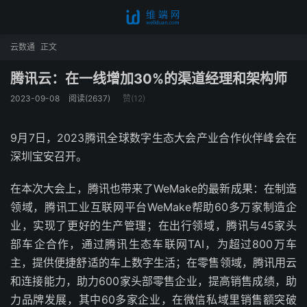
云数通
正文
腾讯云：在一线增加30%的渠道经理和架构师
2023-09-08
阅读(2637)
赞(
12
)
9月7日，2023腾讯全球数字生态大会产业合作伙伴峰会在
深圳宝安召开。
在本次大会上，腾讯也带来了WeMake的最新成果：在制造
领域，腾讯工业互联网平台WeMake帮助60多万家制造企
业，实现了更好的生产管理；在出行领域，腾讯与45家头
部车企合作，通过腾讯生态车联网TAI，为超过800万车
主，提供便捷舒适的车上数字生活；在零售领域，腾讯用云
和连接能力，助力600家头部零售企业，提高销售成绩，助
力品牌发展，其中60多家企业，在微信私域里销售额突破