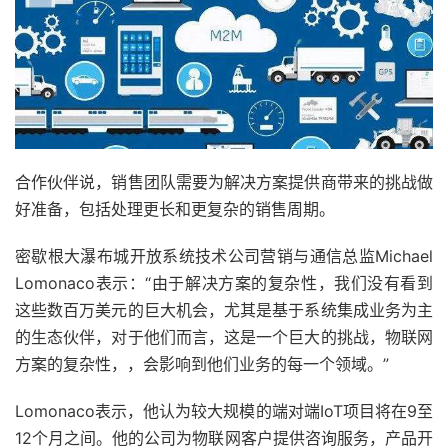
合作伙伴说，销售团队需要为解决方案提供商带来的挑战做
好准备，包括处理更长和更复杂的销售周期。
密歇根大瀑布城开放系统技术公司营销与通信总监Michael
Lomonaco表示：“由于解决方案的复杂性，我们没有看到
这些数百万美元的巨大机会，尤其是基于系统集成业务为主
的生态伙伴，对于他们而言，这是一个巨大的挑战，物联网
方案的复杂性，，会影响到他们业务的每一个领域。”
Lomonaco表示，他认为较大规模的端对端IoT项目将在9至
12个月之间。他的公司为物联网客户提供咨询服务，产品开