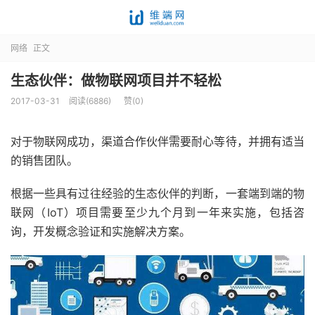
网络
正文
生态伙伴：做物联网项目并不轻松
2017-03-31
阅读(6886)
赞(
0
)
对于物联网成功，渠道合作伙伴需要耐心等待，并拥有适当
的销售团队。
根据一些具有过往经验的生态伙伴的判断，一套端到端的物
联网（IoT）项目需要至少九个月到一年来实施，包括咨
询，开发概念验证和实施解决方案。