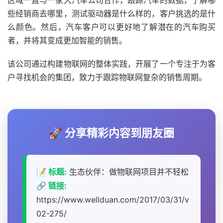
区域一直与一家大汽车公司合作，跟踪汽车的数据，了解哪
些经销商去哪里，测试驱动器是什么样的，客户挑选的是什
么颜色。然后，汽车客户可以更好地了解潜在的汽车购买
者，并将其变成更加智能的销售。
该公司通过构建物联网的整体实践，开展了一个专注于为客
户寻找机会的集团，致力于跟踪物联网复杂的销售周期。
🚀 分享精彩内容到朋友圈
📝 标题:
生态伙伴：做物联网项目并不轻松
🔗 链接:
https://www.wellduan.com/2017/03/31/v
02-275/