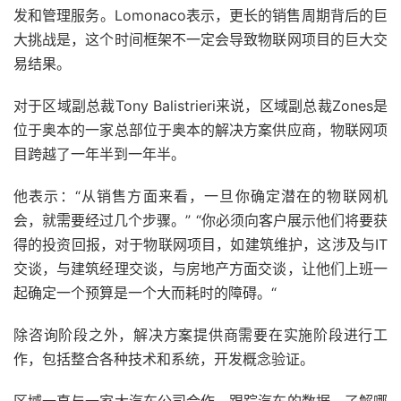
发和管理服务。Lomonaco表示，更长的销售周期背后的巨
大挑战是，这个时间框架不一定会导致物联网项目的巨大交
易结果。
对于区域副总裁Tony Balistrieri来说，区域副总裁Zones是
位于奥本的一家总部位于奥本的解决方案供应商，物联网项
目跨越了一年半到一年半。
他表示：“从销售方面来看，一旦你确定潜在的物联网机
会，就需要经过几个步骤。” “你必须向客户展示他们将要获
得的投资回报，对于物联网项目，如建筑维护，这涉及与IT
交谈，与建筑经理交谈，与房地产方面交谈，让他们上班一
起确定一个预算是一个大而耗时的障碍。“
除咨询阶段之外，解决方案提供商需要在实施阶段进行工
作，包括整合各种技术和系统，开发概念验证。