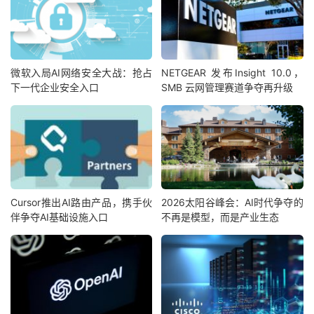
微软入局AI网络安全大战：抢占
NETGEAR 发布Insight 10.0，
下一代企业安全入口
SMB 云网管理赛道争夺再升级
Cursor推出AI路由产品，携手伙
2026太阳谷峰会：AI时代争夺的
伴争夺AI基础设施入口
不再是模型，而是产业生态