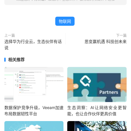
物联网
上一篇
下一篇
选择华为行业云，生态伙伴有话
思变赢机遇 科技创未来
说
相关推荐
数据保护竞争升级，Veeam加速
生态洞察：AI让网络安全更智
布局数据韧性平台
能，也让合作伙伴更具价值