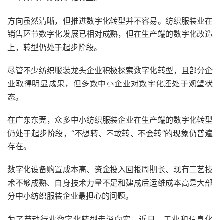
方向虽然清晰，但推进数字化转型并不容易。纺织服装业在
销售环节数字化发展已相对成熟，但在生产端的数字化改造
上，转型仍处于起步阶段。
尽管不少纺织服装龙头企业积极探索数字化转型，且部分企
业取得明显成果，但多数中小企业对数字化还处于观望状
态。
在广东东莞，众多中小纺织服装企业在生产端的数字化转型
仍处于起步阶段，“不想转、不敢转、不会转”的现象仍普遍
存在。
数字化设备购置成本高、资金投入回报周期长、现有工艺技
术不够成熟、自身技术力量不足和建成后运维成本高是大部
分中小纺织服装企业最担心的问题。
为了带动行业数字化转型走深向实，近日，工业和信息化