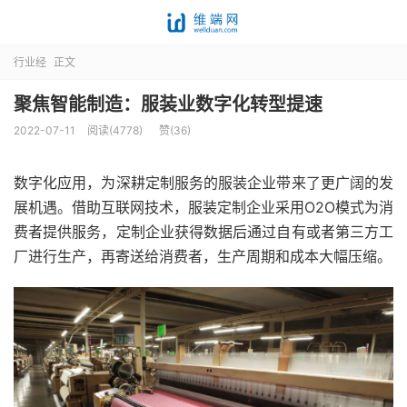
行业经
正文
聚焦智能制造：服装业数字化转型提速
2022-07-11
阅读(4778)
赞(
36
)
数字化应用，为深耕定制服务的服装企业带来了更广阔的发
展机遇。借助互联网技术，服装定制企业采用O2O模式为消
费者提供服务，定制企业获得数据后通过自有或者第三方工
厂进行生产，再寄送给消费者，生产周期和成本大幅压缩。