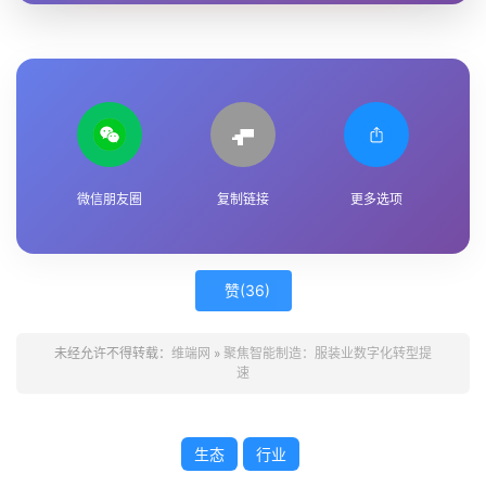
微信朋友圈
复制链接
更多选项
赞(
36
)
未经允许不得转载：
维端网
»
聚焦智能制造：服装业数字化转型提
速
生态
行业