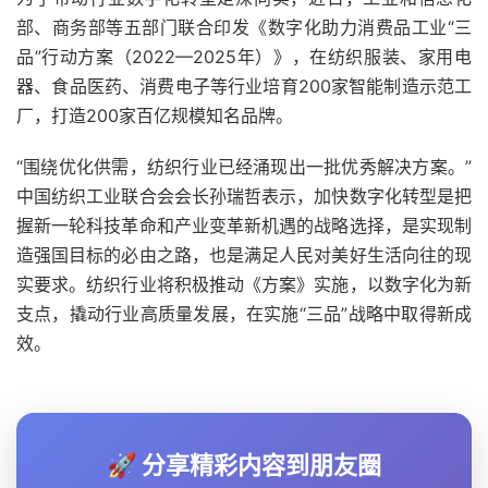
部、商务部等五部门联合印发《数字化助力消费品工业“三
品”行动方案（2022—2025年）》，在纺织服装、家用电
器、食品医药、消费电子等行业培育200家智能制造示范工
厂，打造200家百亿规模知名品牌。
“围绕优化供需，纺织行业已经涌现出一批优秀解决方案。”
中国纺织工业联合会会长孙瑞哲表示，加快数字化转型是把
握新一轮科技革命和产业变革新机遇的战略选择，是实现制
造强国目标的必由之路，也是满足人民对美好生活向往的现
实要求。纺织行业将积极推动《方案》实施，以数字化为新
支点，撬动行业高质量发展，在实施“三品”战略中取得新成
效。
🚀 分享精彩内容到朋友圈