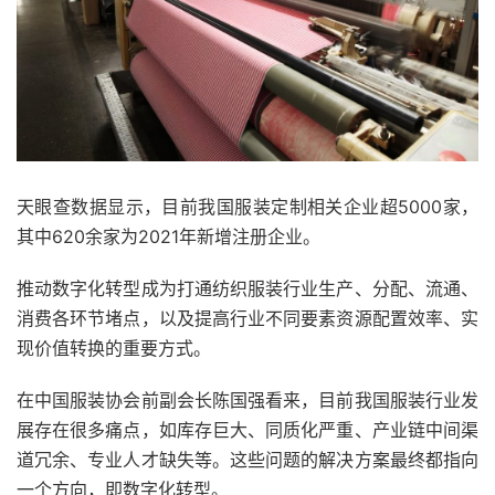
天眼查数据显示，目前我国服装定制相关企业超5000家，
其中620余家为2021年新增注册企业。
推动数字化转型成为打通纺织服装行业生产、分配、流通、
消费各环节堵点，以及提高行业不同要素资源配置效率、实
现价值转换的重要方式。
在中国服装协会前副会长陈国强看来，目前我国服装行业发
展存在很多痛点，如库存巨大、同质化严重、产业链中间渠
道冗余、专业人才缺失等。这些问题的解决方案最终都指向
一个方向，即数字化转型。