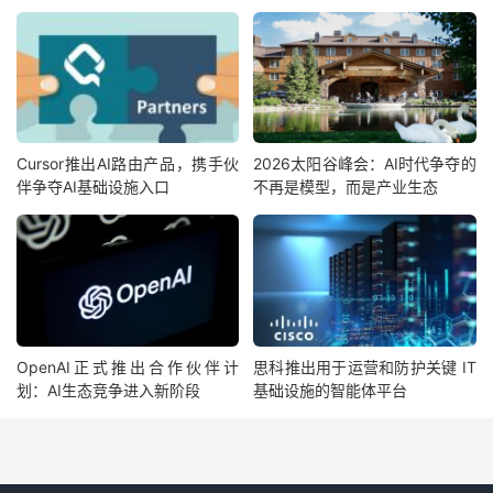
Cursor推出AI路由产品，携手伙
2026太阳谷峰会：AI时代争夺的
伴争夺AI基础设施入口
不再是模型，而是产业生态
OpenAI正式推出合作伙伴计
思科推出用于运营和防护关键 IT
划：AI生态竞争进入新阶段
基础设施的智能体平台