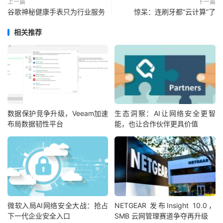
上一篇
下一篇
谷歌神秘健康手表只为行业服务
惊呆：连刷牙都“云计算”了
相关推荐
数据保护竞争升级，Veeam加速
生态洞察：AI让网络安全更智
布局数据韧性平台
能，也让合作伙伴更具价值
微软入局AI网络安全大战：抢占
NETGEAR 发布Insight 10.0，
下一代企业安全入口
SMB 云网管理赛道争夺再升级