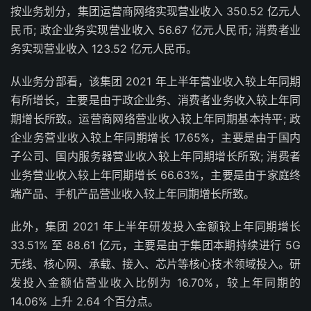
按业务划分，集团运营商网络实现营业收入 350.52 亿元人
民币; 政企业务实现营业收入 56.67 亿元人民币; 消费者业
务实现营业收入 123.52 亿元人民币。
从业务分部看，该集团 2021 年上半年营业收入较上年同期
有所增长，主要是由于政企业务、消费者业务收入较上年同
期增长所致。运营商网络营业收入较上年同期基本持平; 政
企业务营业收入较上年同期增长 17.65%，主要是由于国内
子公司、国内服务器营业收入较上年同期增长所致; 消费者
业务营业收入较上年同期增长 66.63%，主要是由于家庭终
端产品、手机产品营业收入较上年同期增长所致。
此外，集团 2021 年上半年研发投入金额较上年同期增长
33.51% 至 88.61 亿元，主要是由于集团本期持续进行 5G
无线、核心网、承载、接入、芯片等核心技术领域投入。研
发投入金额佔营业收入比例为 16.70%，较上年同期的
14.06% 上升 2.64 个百分点。