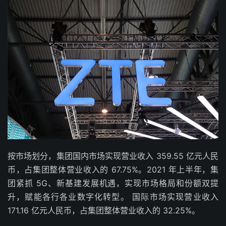
按市场划分，集团国内市场实现营业收入 359.55 亿元人民
币，占集团整体营业收入的 67.75%。2021 年上半年，集
团紧抓 5G、新基建发展机遇，实现市场格局和份额双提
升，赋能各行各业数字化转型。 国际市场实现营业收入
171.16 亿元人民币，占集团整体营业收入的 32.25%。