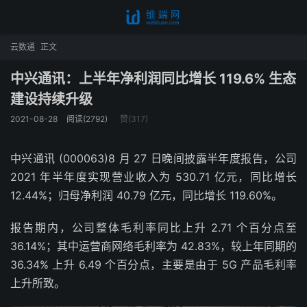
云数通
正文
中兴通讯：上半年净利润同比增长 119.6% 生态
建设持续升级
2021-08-28
阅读(2792)
赞(
317
)
中兴通讯 (000063)8 月 27 日晚间披露半年度报告，公司
2021 年半年度实现营业收入为 530.71 亿元，同比增长
12.44%；归母净利润 40.79 亿元，同比增长 119.60%。
报告期内，公司整体毛利率同比上升 2.71 个百分点至
36.14%；其中运营商网络毛利率为 42.83%，较上年同期的
36.34% 上升 6.49 个百分点，主要是由于 5G 产品毛利率
上升所致。