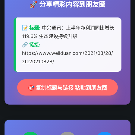
🚀 分享精彩内容到朋友圈
📝 标题:
中兴通讯：上半年净利润同比增长
119.6% 生态建设持续升级
🔗 链接:
https://www.wellduan.com/2021/08/28/
zte20210828/
🎯 复制标题与链接 粘贴到朋友圈