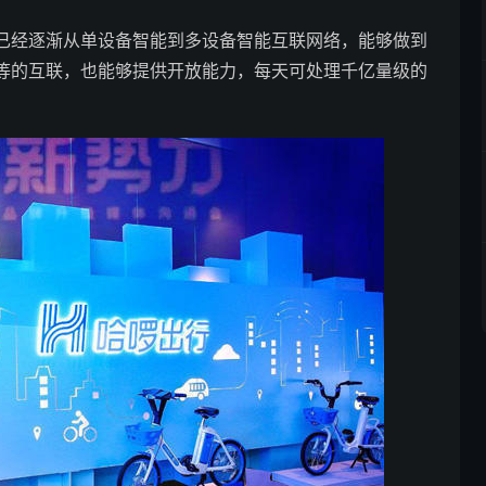
已经逐渐从单设备智能到多设备智能互联网络，能够做到
等的互联，也能够提供开放能力，每天可处理千亿量级的