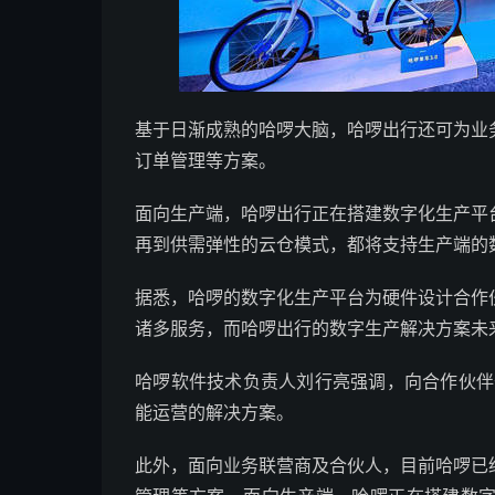
基于日渐成熟的哈啰大脑，哈啰出行还可为业
订单管理等方案。
面向生产端，哈啰出行正在搭建数字化生产平
再到供需弹性的云仓模式，都将支持生产端的
据悉，哈啰的数字化生产平台为硬件设计合作
诸多服务，而哈啰出行的数字生产解决方案未
哈啰软件技术负责人刘行亮强调，向合作伙伴
能运营的解决方案。
此外，面向业务联营商及合伙人，目前哈啰已