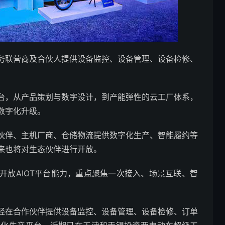
务联营商及合伙人提供设备监控、设备管理、设备检修、
台，从产品策划与数字设计，到产能弹性的云工厂体系，
数字化升级。
伙伴、主机厂商、仓储物流提供数字化生产、智能履约等
来也将对生态伙伴进行开放。
开放AIOT平台能力，重点聚焦一次接入、场景互联、智
经在合作伙伴提供设备监控、设备管理、设备检修、订单