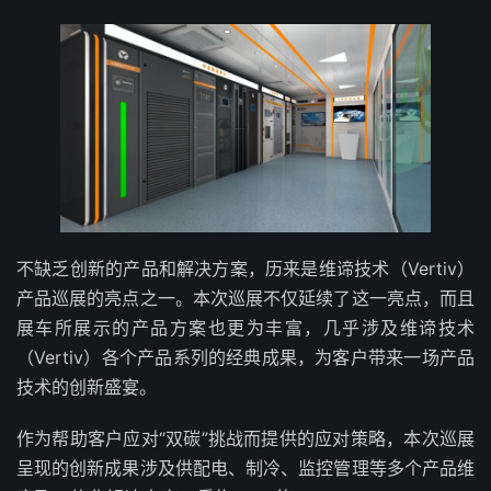
不缺乏创新的产品和解决方案，历来是维谛技术（Vertiv）
产品巡展的亮点之一。本次巡展不仅延续了这一亮点，而且
展车所展示的产品方案也更为丰富，几乎涉及维谛技术
（Vertiv）各个产品系列的经典成果，为客户带来一场产品
技术的创新盛宴。
作为帮助客户应对“双碳”挑战而提供的应对策略，本次巡展
呈现的创新成果涉及供配电、制冷、监控管理等多个产品维