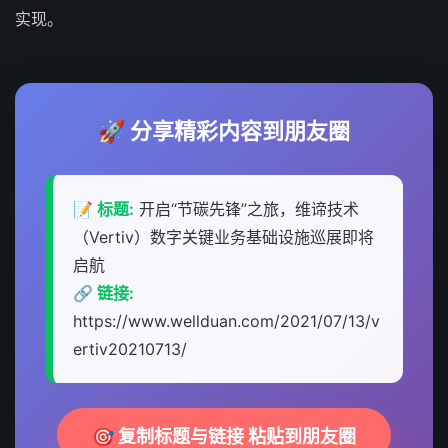
实现。
🚀 分享精彩内容到朋友圈
📝 标题:
开启“节碳先锋”之旅，维谛技术
（Vertiv）数字关键业务基础设施巡展即将
启航
🔗 链接:
https://www.wellduan.com/2021/07/13/v
ertiv20210713/
🎯 复制标题与链接 粘贴到朋友圈