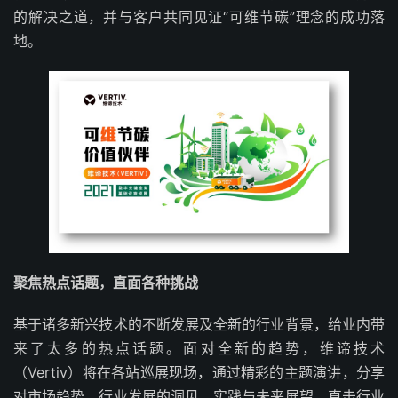
的解决之道，并与客户共同见证“可维节碳”理念的成功落
地。
聚焦热点话题，直面各种挑战
基于诸多新兴技术的不断发展及全新的行业背景，给业内带
来了太多的热点话题。面对全新的趋势，维谛技术
（Vertiv）将在各站巡展现场，通过精彩的主题演讲，分享
对市场趋势、行业发展的洞见、实践与未来展望，直击行业