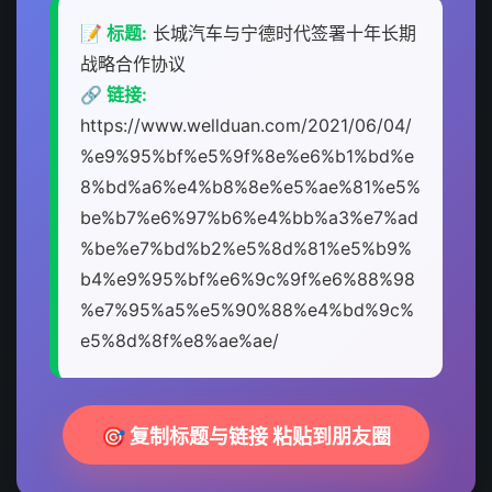
📝 标题:
长城汽车与宁德时代签署十年长期
战略合作协议
🔗 链接:
https://www.wellduan.com/2021/06/04/
%e9%95%bf%e5%9f%8e%e6%b1%bd%e
8%bd%a6%e4%b8%8e%e5%ae%81%e5%
be%b7%e6%97%b6%e4%bb%a3%e7%ad
%be%e7%bd%b2%e5%8d%81%e5%b9%
b4%e9%95%bf%e6%9c%9f%e6%88%98
%e7%95%a5%e5%90%88%e4%bd%9c%
e5%8d%8f%e8%ae%ae/
🎯 复制标题与链接 粘贴到朋友圈