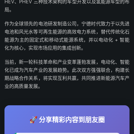
HEV、PHEV 三种技术架构的车型开发以及氢能源车型的布
局。
作为全球领先的电池研发制造公司，宁德时代致力于以先进
电池和风光水等可再生能源的高效电力系统，替代传统化石
能源为主的固定式和移动式能源系统，并以电动化 + 智能
化为核心，实现市场应用的集成创新。
当前，新一轮科技革命和产业变革蓬勃发展，电动化、智能
化已成为汽车产业的发展趋势。此次双方强强联合，构建长
期战略合作关系，将实现互利共赢，共同推进新能源汽车产
业的高质量发展。
🚀 分享精彩内容到朋友圈