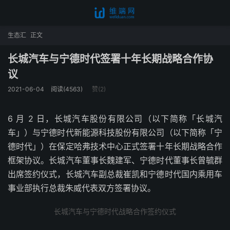
生态汇
正文
长城汽车与宁德时代签署十年长期战略合作协
议
2021-06-04
阅读(4563)
赞(
2
)
6 月 2 日，长城汽车股份有限公司（以下简称「长城汽
车」）与宁德时代新能源科技股份有限公司（以下简称「宁
德时代」）在保定哈弗技术中心正式签署十年长期战略合作
框架协议。长城汽车董事长魏建军、宁德时代董事长曾毓群
出席签约仪式，长城汽车副总裁崔凯和宁德时代国内乘用车
事业部执行总裁朱威代表双方签署协议。
长城汽车与宁德时代战略合作签约仪式