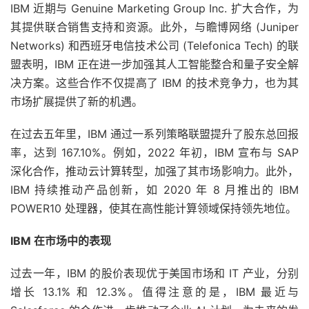
IBM 近期与 Genuine Marketing Group Inc. 扩大合作，为
其提供联合销售支持和资源。此外，与瞻博网络 (Juniper
Networks) 和西班牙电信技术公司 (Telefonica Tech) 的联
盟表明，IBM 正在进一步加强其人工智能整合和量子安全解
决方案。这些合作不仅提高了 IBM 的技术竞争力，也为其
市场扩展提供了新的机遇。
在过去五年里，IBM 通过一系列策略联盟提升了股东总回报
率，达到 167.10%。例如，2022 年初，IBM 宣布与 SAP
深化合作，推动云计算转型，加强了其市场影响力。此外，
IBM 持续推动产品创新，如 2020 年 8 月推出的 IBM
POWER10 处理器，使其在高性能计算领域保持领先地位。
IBM 在市场中的表现
过去一年，IBM 的股价表现优于美国市场和 IT 产业，分别
增长 13.1% 和 12.3%。值得注意的是，IBM 最近与