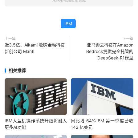
术创新推动市场表现
IBM
上一篇
下一篇
近3.5亿：Alkami 收购金融科技
亚马逊云科技在Amazon
新创公司 Mantl
Bedrock提供完全托管的
DeepSeek-R1模型
相关推荐
IBM大型机操作系统升级将融入
同比增 64%:IBM 第一季度营收
更多AI功能
142 亿美元