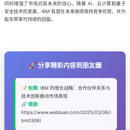
同时增强了市场对其未来的信心。随着 AI、云计算和量子
安全技术的发展，IBM 有望在未来继续保持竞争优势，并为
股东带来可持续的回报。
🚀 分享精彩内容到朋友圈
📝 标题:
IBM 的增长战略：合作伙伴关系与
技术创新推动市场表现
🔗 链接:
https://www.wellduan.com/2025/03/06/i
bm0306/