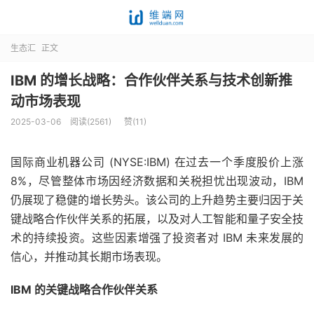
生态汇
正文
IBM 的增长战略：合作伙伴关系与技术创新推
动市场表现
2025-03-06
阅读(2561)
赞(
11
)
国际商业机器公司 (NYSE:IBM) 在过去一个季度股价上涨
8%，尽管整体市场因经济数据和关税担忧出现波动，IBM
仍展现了稳健的增长势头。该公司的上升趋势主要归因于关
键战略合作伙伴关系的拓展，以及对人工智能和量子安全技
术的持续投资。这些因素增强了投资者对 IBM 未来发展的
信心，并推动其长期市场表现。
IBM 的关键战略合作伙伴关系