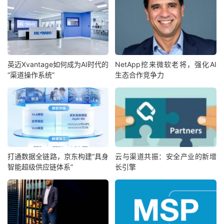
英迈Xvantage如何成为AI时代的
NetApp挖来微软老将，强化AI
“渠道操作系统”
生态合作竞争力
打通数据全链路，京东构建“具身
云与渠道共振：安全产业的新增
智能超级供应链体系”
长引擎