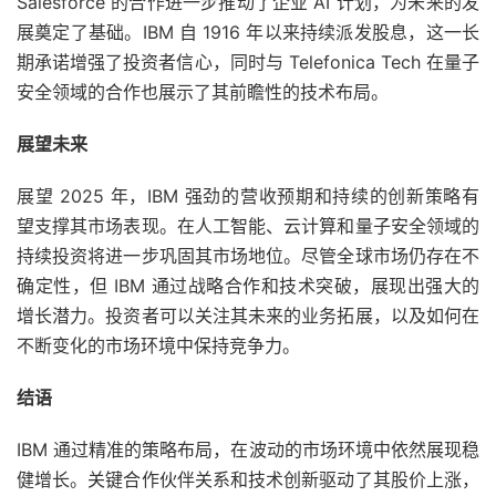
Salesforce 的合作进一步推动了企业 AI 计划，为未来的发
展奠定了基础。IBM 自 1916 年以来持续派发股息，这一长
期承诺增强了投资者信心，同时与 Telefonica Tech 在量子
安全领域的合作也展示了其前瞻性的技术布局。
展望未来
展望 2025 年，IBM 强劲的营收预期和持续的创新策略有
望支撑其市场表现。在人工智能、云计算和量子安全领域的
持续投资将进一步巩固其市场地位。尽管全球市场仍存在不
确定性，但 IBM 通过战略合作和技术突破，展现出强大的
增长潜力。投资者可以关注其未来的业务拓展，以及如何在
不断变化的市场环境中保持竞争力。
结语
IBM 通过精准的策略布局，在波动的市场环境中依然展现稳
健增长。关键合作伙伴关系和技术创新驱动了其股价上涨，