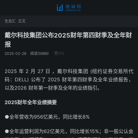
生态汇
正文
戴尔科技集团公布2025财年第四财季及全年财
报
2025-02-28
阅读(5966)
赞(
11
)
2025 年 2 月 27 日 ，戴尔科技集团 (纽约证券交易所代
码：DELL) 公布了 2025 财年第四财季及全年业绩报告，
以及2026 财年第一财季及全年的业绩指引。
2025财年全年业绩摘要
●全年营收为956亿美元，同比增长8%
●全年运营利润为62亿美元，同比增长15%；非一般公认会