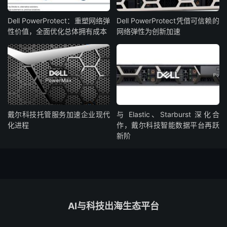
Dell PowerProtect：重塑网络弹
Dell PowerProtect凭借可信赖的
性价值，全面优化总体拥有成本
网络弹性为创新加速
戴尔科技托管服务加速企业现代
与 Elastic、Starburst 深化合
化进程
作，戴尔科技智能数据平台再跃
新阶
AI与科技出海生态平台