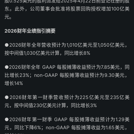
股0.525美元的股利派发给2025年4月22日前登记在册的股
东。此外，公司董事会批准将股票回购授权增加100亿美
元。
2026财年业绩指引摘要
●2026财年全年营收预计为1,010亿美元至1,050亿美元，
按中间值1,030亿美元计算，同比增长8%
●2026财年全年 GAAP 每股摊薄收益预计为7.85美元，同
比增长23%；non-GAAP 每股摊薄收益预计为9.30美元，
增长14%
●2026财年第一财季营收预计为225亿美元至235亿美
元，按中间值230亿美元计算，同比增长3%
●2026财年第一财季 GAAP 每股摊薄收益预计为1.29美
元，同比下降6%；non-GAAP 每股摊薄收益为1.65美元，