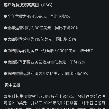
客户端解决方案集团（CSG）
●全年营收为484亿美元，同比下降1%
●全年运营利润为30亿美元，同比下降20%
●第四财季营收为119亿美元，同比增长1%
●第四财季商用客户业务营收为100亿美元，增长5%
●第四财季消费业务营收为19亿美元，下降12%
●第四财季运营利润为6.31亿美元，同比下降19%
资本回报
戴尔科技集团将把年度现金股利上调18%，预计达到普通股
每股2.10美元，并将于2025年5月2日以第一财季普通股每