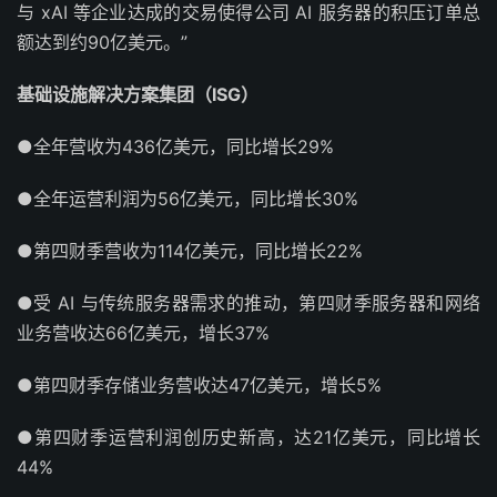
与 xAI 等企业达成的交易使得公司 AI 服务器的积压订单总
额达到约90亿美元。”
基础设施解决方案集团（ISG）
●全年营收为436亿美元，同比增长29%
●全年运营利润为56亿美元，同比增长30%
●第四财季营收为114亿美元，同比增长22%
●受 AI 与传统服务器需求的推动，第四财季服务器和网络
业务营收达66亿美元，增长37%
●第四财季存储业务营收达47亿美元，增长5%
●第四财季运营利润创历史新高，达21亿美元，同比增长
44%