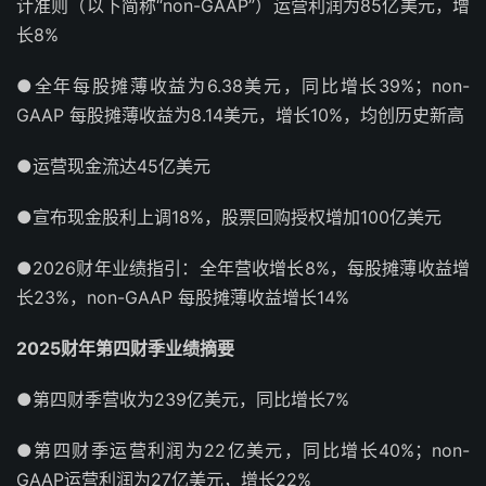
计准则（以下简称“non-GAAP”）运营利润为85亿美元，增
长8%
●全年每股摊薄收益为6.38美元，同比增长39%；non-
GAAP 每股摊薄收益为8.14美元，增长10%，均创历史新高
●运营现金流达45亿美元
●宣布现金股利上调18%，股票回购授权增加100亿美元
●2026财年业绩指引：全年营收增长8%，每股摊薄收益增
长23%，non-GAAP 每股摊薄收益增长14%
2025财年第四财季业绩摘要
●第四财季营收为239亿美元，同比增长7%
●第四财季运营利润为22亿美元，同比增长40%；non-
GAAP运营利润为27亿美元，增长22%