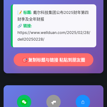
📝 标题:
戴尔科技集团公布2025财年第四
财季及全年财报
🔗 链接:
https://www.wellduan.com/2025/02/28/
dell20250228/
🎯 复制标题与链接 粘贴到朋友圈