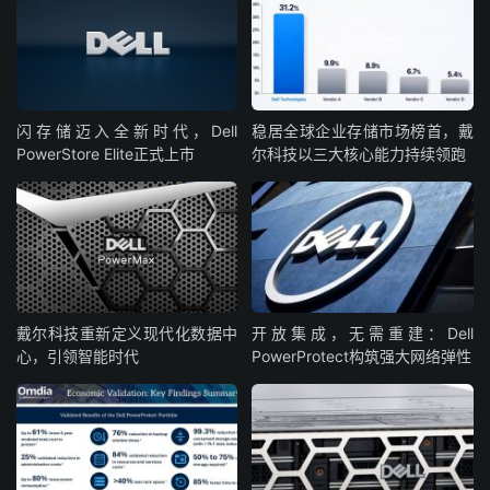
闪存储迈入全新时代，Dell
稳居全球企业存储市场榜首，戴
PowerStore Elite正式上市
尔科技以三大核心能力持续领跑
戴尔科技重新定义现代化数据中
开放集成，无需重建：Dell
心，引领智能时代
PowerProtect构筑强大网络弹性