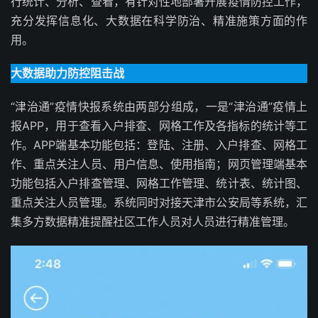
行统计、分析、查看，有针对性地部署开展疫情防控工作，
充分发挥信息化、大数据在科学防治、精准施策方面的作
用。
大数据助力防控阻击战
“津治通”疫情快报系统由两部分组成，一是“津治通”疫情上
报APP，用于查看入户排查、网格工作及各指标的统计等工
作。APP端基本功能包括：登陆、注册、入户排查、网格工
作、重点关注人员、用户信息、使用指南；网页管理端基本
功能包括入户排查管理、网格工作管理、统计表、统计图、
重点关注人员管理。系统同时对接天津市公安局等系统，汇
集多方数据精准提醒社区工作人员对人员进行精准管理。