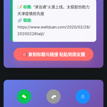
📝 标题:
“津治通”火速上线，太极股份助力
天津疫情抢先报
🔗 链接:
https://www.wellduan.com/2020/02/28/
20200228taiji/
🎯 复制标题与链接 粘贴到朋友圈