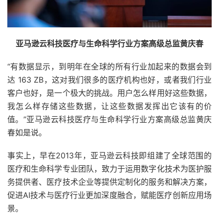
亚马逊云科技医疗与生命科学行业方案高级总监黄庆春
“有数据显示，到明年在全球的所有行业加起来的数据会到
达 163 ZB，这对我们很多的医疗机构也好，或者我们行业
客户也好，是一个极大的挑战。用户怎么样用好这些数据，
我怎么样存储这些数据，让这些数据发挥出它该有的价
值。”亚马逊云科技医疗与生命科学行业方案高级总监黄庆
春如是说。
事实上，早在2013年，亚马逊云科技即组建了全球范围的
医疗和生命科学专业团队，致力于运用数字化技术为医护服
务提供者、医疗技术企业等提供定制化的服务和解决方案，
促进AI技术与医疗行业更加深度融合，赋能医疗创新应用场
景。