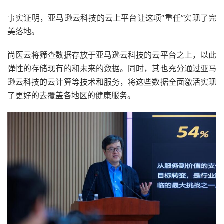
事实证明，亚马逊云科技的云上平台让这项“重任”实现了完
美落地。
尚医云将筛查数据存放于亚马逊云科技的云平台之上，以此
弹性的存储现有的和未来的数据。同时，其也充分通过亚马
逊云科技的云计算等技术和服务，将这些数据全面激活实现
了更好的去覆盖各地区的健康服务。