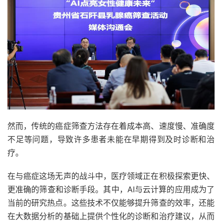
然而，传统的癌症筛查方法存在着成本高、速度慢、准确度
不足等问题，导致许多患者未能在早期得到及时诊断和治
疗。
在与癌症这场无声的战斗中，医疗领域正在积极探索更快、
更准确的筛查和诊断手段。其中，AI与云计算的应用成为了
当前的研究热点。这些技术不仅能够提升筛查的效率，还能
在大数据分析的基础上提供个性化的诊断和治疗建议，从而