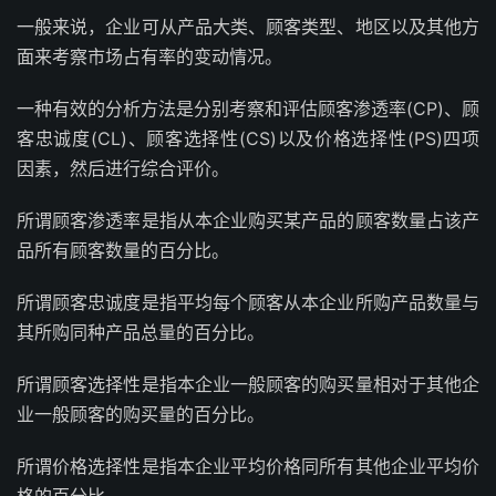
一般来说，企业可从产品大类、顾客类型、地区以及其他方
面来考察市场占有率的变动情况。
一种有效的分析方法是分别考察和评估顾客渗透率(CP)、顾
客忠诚度(CL)、顾客选择性(CS)以及价格选择性(PS)四项
因素，然后进行综合评价。
所谓顾客渗透率是指从本企业购买某产品的顾客数量占该产
品所有顾客数量的百分比。
所谓顾客忠诚度是指平均每个顾客从本企业所购产品数量与
其所购同种产品总量的百分比。
所谓顾客选择性是指本企业一般顾客的购买量相对于其他企
业一般顾客的购买量的百分比。
所谓价格选择性是指本企业平均价格同所有其他企业平均价