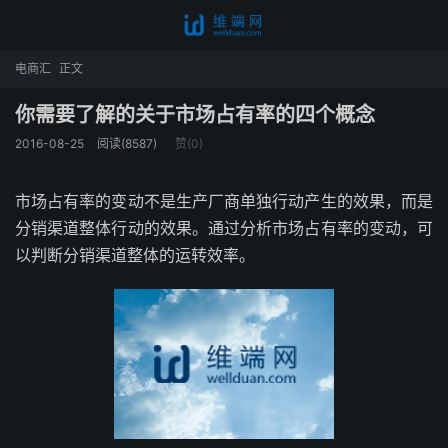
电商汇
正文
你需要了解的关于市场占有率的四个概念
2016-08-25
阅读(8587)
赞(
0
)
市场占有率的变动不是生产厂商单独行动产生的效果，而是
分销渠道整体行动的效果。通过分析市场占有率的变动，可
以判断分销渠道整体的运转效率。