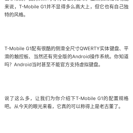
来说，T-Mobile G1并不显得多么高大上，但它也有自己独
特的风格。
T-Mobile G1配有很酷的侧滑全尺寸QWERTY实体键盘、平
滑的触控板、当然还有完全版的Android操作系统。你知道
吗？Android当时甚至不能官方支持虚拟键盘。
说了这么多，让我们为你介绍下T-Mobile G1的配置规格
吧。从今天的眼光来看，它真的可以称得上是老古董了。