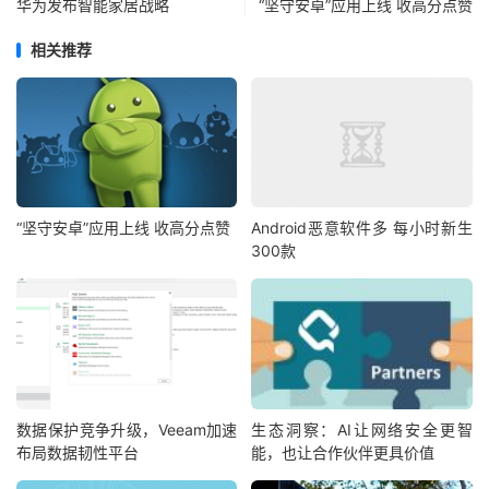
华为发布智能家居战略
“坚守安卓”应用上线 收高分点赞
相关推荐
“坚守安卓”应用上线 收高分点赞
Android恶意软件多 每小时新生
300款
数据保护竞争升级，Veeam加速
生态洞察：AI让网络安全更智
布局数据韧性平台
能，也让合作伙伴更具价值