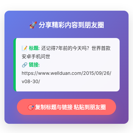
🚀 分享精彩内容到朋友圈
📝 标题:
还记得7年前的今天吗？世界首款
安卓手机问世
🔗 链接:
https://www.wellduan.com/2015/09/26/
v08-30/
🎯 复制标题与链接 粘贴到朋友圈