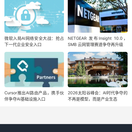
微软入局AI网络安全大战：抢占
NETGEAR 发布Insight 10.0，
下一代企业安全入口
SMB 云网管理赛道争夺再升级
Cursor推出AI路由产品，携手伙
2026太阳谷峰会：AI时代争夺的
伴争夺AI基础设施入口
不再是模型，而是产业生态