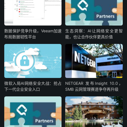
数据保护竞争升级，Veeam加速
生态洞察：AI让网络安全更智
布局数据韧性平台
能，也让合作伙伴更具价值
微软入局AI网络安全大战：抢占
NETGEAR 发布Insight 10.0，
下一代企业安全入口
SMB 云网管理赛道争夺再升级