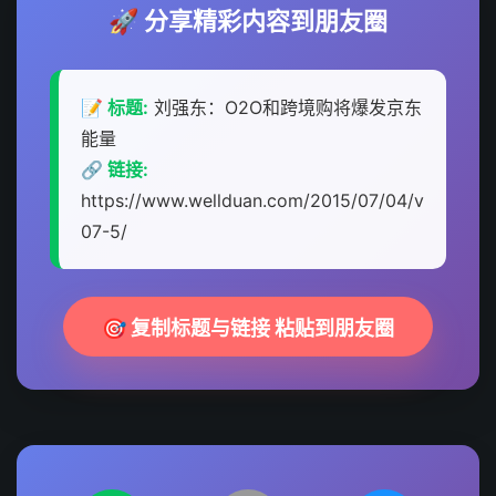
🚀 分享精彩内容到朋友圈
📝 标题:
刘强东：O2O和跨境购将爆发京东
能量
🔗 链接:
https://www.wellduan.com/2015/07/04/v
07-5/
🎯 复制标题与链接 粘贴到朋友圈