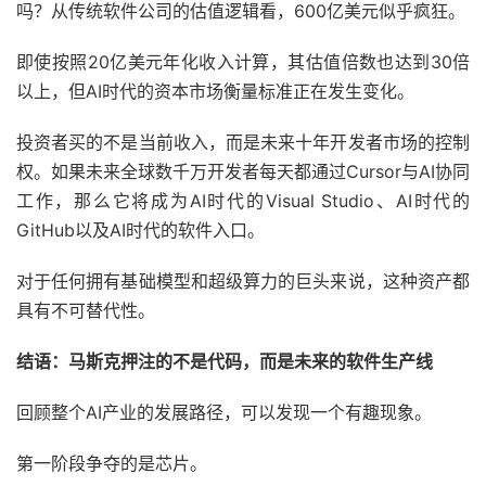
吗？从传统软件公司的估值逻辑看，600亿美元似乎疯狂。
即使按照20亿美元年化收入计算，其估值倍数也达到30倍
以上，但AI时代的资本市场衡量标准正在发生变化。
投资者买的不是当前收入，而是未来十年开发者市场的控制
权。如果未来全球数千万开发者每天都通过Cursor与AI协同
工作，那么它将成为AI时代的Visual Studio、AI时代的
GitHub以及AI时代的软件入口。
对于任何拥有基础模型和超级算力的巨头来说，这种资产都
具有不可替代性。
结语：马斯克押注的不是代码，而是未来的软件生产线
回顾整个AI产业的发展路径，可以发现一个有趣现象。
第一阶段争夺的是芯片。