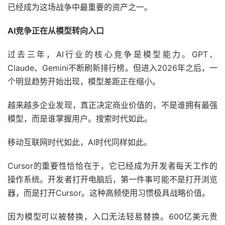
已经成为这场战争中最重要的资产之一。
AI竞争正在从模型转向入口
过去三年，AI行业的核心竞争是模型能力。GPT、
Claude、Gemini不断刷新排行榜。但进入2026年之后，一
个明显趋势开始出现，模型差距正在缩小。
越来越多企业发现，真正决定商业价值的，不是谁拥有最强
模型，而是谁掌握用户。搜索时代如此。
移动互联网时代如此，AI时代同样如此。
Cursor的重要性恰恰在于，它已经成为开发者每天工作的
操作系统。开发者打开电脑后，第一件事可能不是打开浏览
器，而是打开Cursor。这种高频使用习惯极具战略价值。
因为模型可以被替换，入口无法轻易替换。600亿美元贵