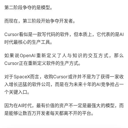
第二阶段争夺的是模型。
而现在，第三阶段开始争夺开发者。
Cursor看似是一款写代码的软件，但本质上，它代表的是AI
时代最核心的生产工具。
如果说OpenAI重新定义了人与知识的交互方式，那么
Cursor正在重新定义软件的生产方式。
对于SpaceX而言，收购Cursor或许并不是为了获得一家收
入增长迅猛的软件公司，而是在为未来十年的AI竞争抢占一
个关键入口。
因为在AI时代，最有价值的资产不一定是最强大的模型，而
是能够让数百万开发者每天都离不开的平台。