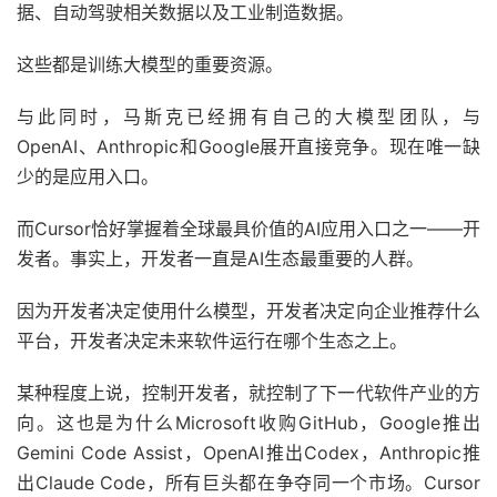
据、自动驾驶相关数据以及工业制造数据。
这些都是训练大模型的重要资源。
与此同时，马斯克已经拥有自己的大模型团队，与
OpenAI、Anthropic和Google展开直接竞争。现在唯一缺
少的是应用入口。
而Cursor恰好掌握着全球最具价值的AI应用入口之一——开
发者。事实上，开发者一直是AI生态最重要的人群。
因为开发者决定使用什么模型，开发者决定向企业推荐什么
平台，开发者决定未来软件运行在哪个生态之上。
某种程度上说，控制开发者，就控制了下一代软件产业的方
向。这也是为什么Microsoft收购GitHub，Google推出
Gemini Code Assist，OpenAI推出Codex，Anthropic推
出Claude Code，所有巨头都在争夺同一个市场。Cursor