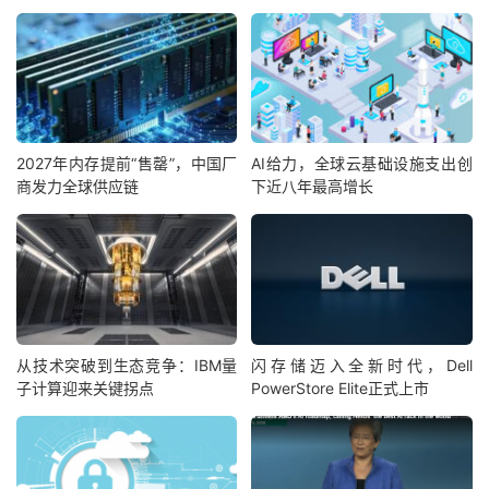
2027年内存提前“售罄”，中国厂
AI给力，全球云基础设施支出创
商发力全球供应链
下近八年最高增长
从技术突破到生态竞争：IBM量
闪存储迈入全新时代，Dell
子计算迎来关键拐点
PowerStore Elite正式上市