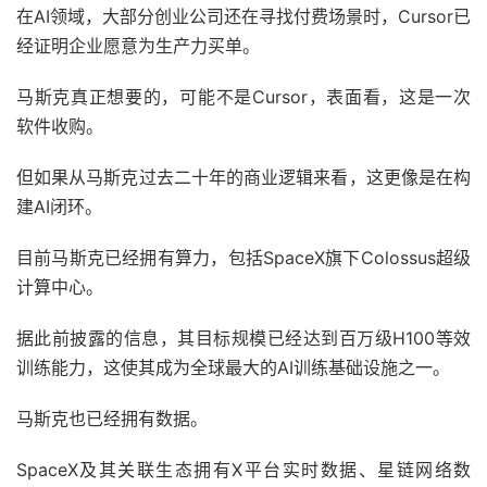
在AI领域，大部分创业公司还在寻找付费场景时，Cursor已
经证明企业愿意为生产力买单。
马斯克真正想要的，可能不是Cursor，表面看，这是一次
软件收购。
但如果从马斯克过去二十年的商业逻辑来看，这更像是在构
建AI闭环。
目前马斯克已经拥有算力，包括SpaceX旗下Colossus超级
计算中心。
据此前披露的信息，其目标规模已经达到百万级H100等效
训练能力，这使其成为全球最大的AI训练基础设施之一。
马斯克也已经拥有数据。
SpaceX及其关联生态拥有X平台实时数据、星链网络数