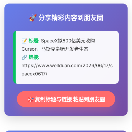
🚀 分享精彩内容到朋友圈
📝 标题:
SpaceX拟600亿美元收购
Cursor，马斯克豪赌开发者生态
🔗 链接:
https://www.wellduan.com/2026/06/17/s
pacex0617/
🎯 复制标题与链接 粘贴到朋友圈