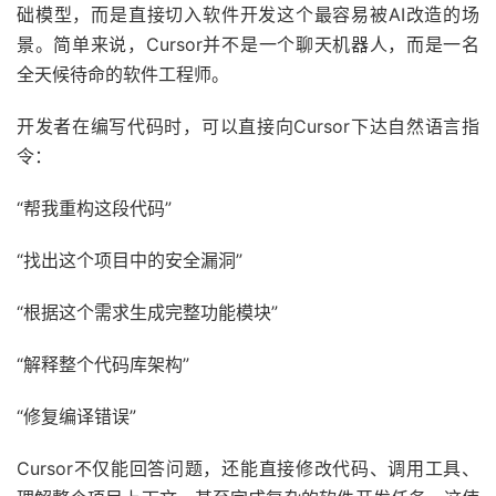
础模型，而是直接切入软件开发这个最容易被AI改造的场
景。简单来说，Cursor并不是一个聊天机器人，而是一名
全天候待命的软件工程师。
开发者在编写代码时，可以直接向Cursor下达自然语言指
令：
“帮我重构这段代码”
“找出这个项目中的安全漏洞”
“根据这个需求生成完整功能模块”
“解释整个代码库架构”
“修复编译错误”
Cursor不仅能回答问题，还能直接修改代码、调用工具、