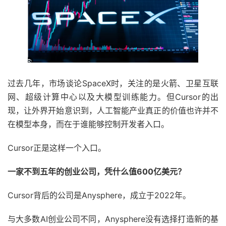
过去几年，市场谈论SpaceX时，关注的是火箭、卫星互联
网、超级计算中心以及大模型训练能力。但Cursor的出
现，让外界开始意识到，人工智能产业真正的价值也许并不
在模型本身，而在于谁能够控制开发者入口。
Cursor正是这样一个入口。
一家不到五年的创业公司，凭什么值600亿美元？
Cursor背后的公司是Anysphere，成立于2022年。
与大多数AI创业公司不同，Anysphere没有选择打造新的基