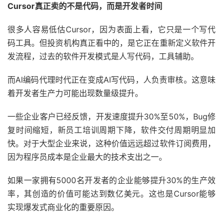
Cursor真正卖的不是代码，而是开发者时间
很多人容易低估Cursor，因为表面上看，它只是一个写代
码工具。但投资机构真正看中的，是它正在重新定义软件开
发流程，过去的软件开发模式是人写代码，工具辅助。
而AI编码代理时代正在变成AI写代码，人负责审核。这意味
着开发者生产力可能出现数量级提升。
一些企业客户已经反馈，开发速度提升30%至50%，Bug修
复时间缩短，新员工培训周期下降，软件交付周期明显加
快。对于大型企业来说，这种价值远远超过软件订阅费用，
因为程序员成本是企业最大的技术支出之一。
如果一家拥有5000名开发者的企业能够提升30%的生产效
率，其创造的价值可能达到数亿美元。这也是Cursor能够
实现爆发式商业化的重要原因。