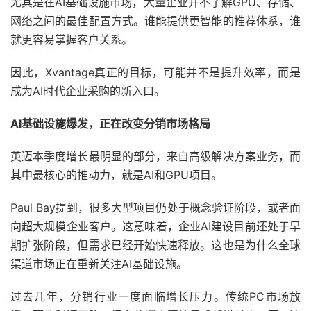
尤其是在AI基础设施市场，大量企业并不了解GPU、存储、
网络之间的最佳配置方式。谁能提供更智能的推荐体系，谁
就更容易掌握客户关系。
因此，Xvantage真正的目标，可能并不是提升效率，而是
成为AI时代企业采购的新入口。
AI基础设施爆发，正在改变分销市场格局
英迈本季度增长最明显的部分，来自高级解决方案业务，而
其中最核心的推动力，就是AI和GPU项目。
Paul Bay提到，很多大型项目仍处于概念验证阶段，或者面
向超大规模企业客户。这意味着，企业AI建设目前还处于早
期扩张阶段，但需求已经开始快速释放。这也是为什么全球
渠道市场正在重新关注AI基础设施。
过去几年，分销行业一度面临增长压力。传统PC市场放