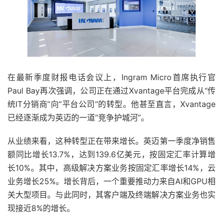
在最新季度财报电话会议上，Ingram Micro首席执行官
Paul Bay再次强调，公司正在通过Xvantage平台完成从“传
统IT分销商”向“平台公司”的转型。他甚至直言，Xvantage
已经逐渐成为英迈的一道“竞争护城河”。
从业绩来看，这种转型正在带来增长。英迈第一季度净销售
额同比增长13.7%，达到139.6亿美元，按固定汇率计算增
长10%。其中，高级解决方案业务按固定汇率增长14%，云
业务增长25%。增长背后，一个重要推动力来自AI和GPU相
关大型项目。与此同时，其客户端及终端解决方案业务也实
现接近8%的增长。