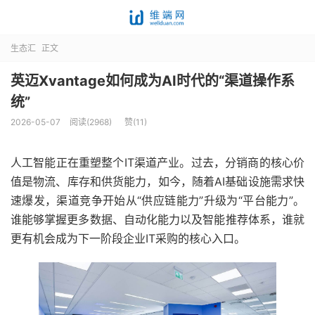
生态汇
正文
英迈Xvantage如何成为AI时代的“渠道操作系
统”
2026-05-07
阅读(2968)
赞(
11
)
人工智能正在重塑整个IT渠道产业。过去，分销商的核心价
值是物流、库存和供货能力，如今，随着AI基础设施需求快
速爆发，渠道竞争开始从“供应链能力”升级为“平台能力”。
谁能够掌握更多数据、自动化能力以及智能推荐体系，谁就
更有机会成为下一阶段企业IT采购的核心入口。