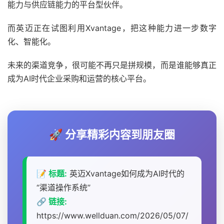
能力与供应链能力的平台型伙伴。
而英迈正在试图利用Xvantage，把这种能力进一步数字
化、智能化。
未来的渠道竞争，很可能不再只是拼规模，而是谁能够真正
成为AI时代企业采购和运营的核心平台。
🚀 分享精彩内容到朋友圈
📝 标题:
英迈Xvantage如何成为AI时代的
“渠道操作系统”
🔗 链接:
https://www.wellduan.com/2026/05/07/