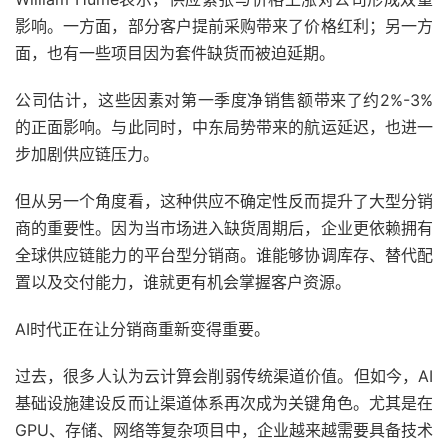
影响。一方面，部分客户提前采购带来了价格红利；另一方
面，也有一些项目因为套件缺货而被迫延期。
公司估计，这些因素对第一季度净销售额带来了约2%-3%
的正面影响。与此同时，中东局势带来的航运延迟，也进一
步加剧供应链压力。
但从另一个角度看，这种供应不确定性反而提升了大型分销
商的重要性。因为当市场进入缺货周期后，企业更依赖拥有
全球供应链能力的平台型分销商。谁能够协调库存、替代配
置以及交付能力，谁就更有机会掌握客户资源。
AI时代正在让分销商重新变得重要。
过去，很多人认为云计算会削弱传统渠道价值。但如今，AI
基础设施建设反而让渠道体系再次成为关键角色。尤其是在
GPU、存储、网络等复杂项目中，企业越来越需要具备技术