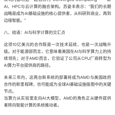
AI、HPC与云计算的融合架构。苏姿丰表示：“我们的长期
战略是成为AI基础设施的核心提供者，从科研到商业，再到
边缘智能。”
八、结语：AI与科学计算的交汇点
这项10亿美元的合作既是一次技术延续，也是一次战略升
级。对于能源部而言，它意味着美国在AI与科学算力上的持
续领先；对于AMD而言，它验证了公司从CPU厂商转型为
AI算力平台提供商的路径。
未来三年内，这两台新系统的部署将成为AMD与美国政府
合作的新里程碑，也可能成为全球AI基础设施版图中的关键
节点。
当算力从实验室走向AI大模型，AMD的角色正从硬件提供
者转向智能计算的系统推动者。