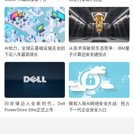
AI给力，全球云基础设施支出创
从技术突破到生态竞争：IBM量
下近八年最高增长
子计算迎来关键拐点
闪存储迈入全新时代，Dell
微软入局AI网络安全大战：抢占
PowerStore Elite正式上市
下一代企业安全入口