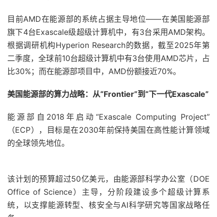
目前AMD在能源部的系统占据主导地位——在美国能源部
旗下4台Exascale级超级计算机中，有3台采用AMD架构。
根据调研机构Hyperion Research的数据，截至2025年第
二季度，全球前10台超级计算机中有3台使用AMD芯片，占
比30%；而在能源部项目中，AMD份额接近70%。
美国能源部的算力战略：从“Frontier”到“下一代Exascale”
能源部自2018年启动“Exascale Computing Project”
（ECP），目标是在2030年前保持美国在高性能计算领域
的全球领先地位。
该计划的预算超过50亿美元，由能源部科学办公室（DOE
Office of Science）主导，分阶段建设多个超级计算系
统，以支撑能源转型、核安全与AI科学研究等国家战略任