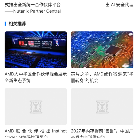
式推出全新统一合作伙伴平台
出 AI 安全代理
——Nutanix Partner Central
相关推荐
AMD大中华区合作伙伴峰会展示
芯片之争：AMD或许将迎来“华
全新生态系统
丽转身”的机会
AMD联合伙伴推出Instinct
2027年内存提前“售罄”，中国厂
Coder AI编码推理平台
商发力全球供应链