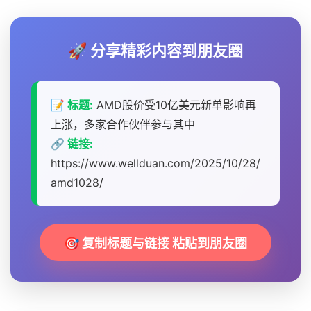
🚀 分享精彩内容到朋友圈
📝 标题:
AMD股价受10亿美元新单影响再
上涨，多家合作伙伴参与其中
🔗 链接:
https://www.wellduan.com/2025/10/28/
amd1028/
🎯 复制标题与链接 粘贴到朋友圈