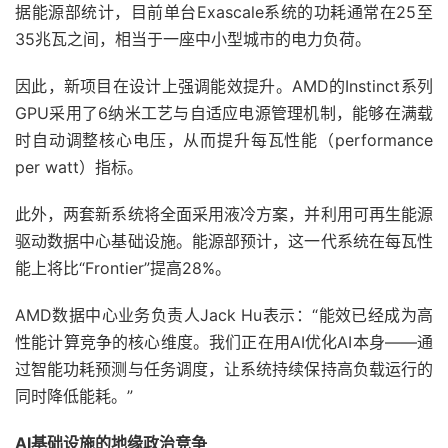
据能源部统计，目前单台Exascale系统的功耗通常在25至
35兆瓦之间，相当于一座中小型城市的电力负荷。
因此，新项目在设计上强调能效提升。AMD的Instinct系列
GPU采用了6纳米工艺与自适应电源管理机制，能够在满载
时自动调整核心电压，从而提升每瓦性能（performance
per watt）指标。
此外，两套新系统将全面采用液冷方案，并利用可再生能源
驱动数据中心基础设施。能源部预计，这一代系统在每瓦性
能上将比“Frontier”提高28%。
AMD数据中心业务负责人Jack Hu表示：“能效已经成为高
性能计算竞争的核心维度。我们正在用AI优化AI本身——通
过智能功耗预测与任务调度，让系统持续保持高负载运行的
同时降低能耗。”
AI基础设施的地缘政治竞争