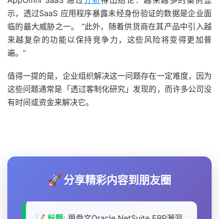
示，透过SaaS 应用程序暴露未经身份验证的数据是企业面
临的最大威胁之一。 “此外，随着供货商在其产品中引入越
来越复杂的功能以保持竞争力，这些风险将变得更加普
遍。”
值得一提的是，企业组织解决这一问题存在一定难度，因为
这些问题通常是「透过客制化研究」发现的，而许多公司没
有时间或资金来解决它。
🚀 分享精彩内容到朋友圈
📝 标题:
甲骨文Oracle NetSuite ERP漏洞