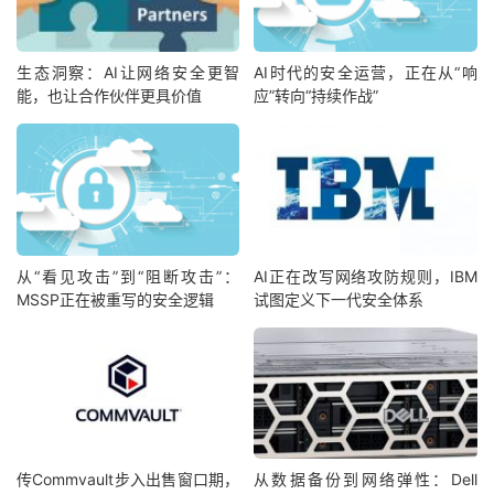
生态洞察：AI让网络安全更智
AI时代的安全运营，正在从“响
能，也让合作伙伴更具价值
应”转向“持续作战”
从“看见攻击”到“阻断攻击”：
AI正在改写网络攻防规则，IBM
MSSP正在被重写的安全逻辑
试图定义下一代安全体系
传Commvault步入出售窗口期，
从数据备份到网络弹性：Dell