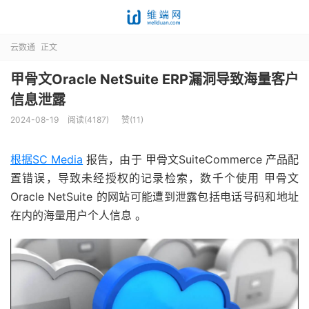
云数通
正文
甲骨文Oracle NetSuite ERP漏洞导致海量客户
信息泄露
2024-08-19
阅读(4187)
赞(
11
)
根据SC Media
报告，由于 甲骨文SuiteCommerce 产品配
置错误，导致未经授权的记录检索，数千个使用 甲骨文
Oracle NetSuite 的网站可能遭到泄露包括电话号码和地址
在内的海量用户个人信息 。