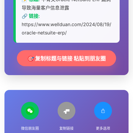
导致海量客户信息泄露
🔗 链接:
https://www.wellduan.com/2024/08/19/
oracle-netsuite-erp/
🎯 复制标题与链接 粘贴到朋友圈
微信朋友圈
复制链接
更多选项