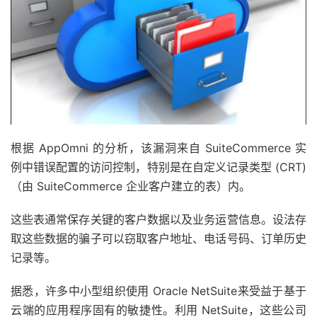
根据 AppOmni 的分析，该漏洞来自 SuiteCommerce 实
例中错误配置的访问控制，特别是在自定义记录类型 (CRT)
（由 SuiteCommerce 企业客户建立的表）内。
这些表通常保存关键的客户数据以及业务运营信息。设法存
取这些数据的骗子可以窃取客户地址、电话号码、订单历史
记录等。
据悉，许多中小型组织使用 Oracle NetSuite来受益于基于
云端的应用程序固有的敏捷性。利用 NetSuite，这些公司