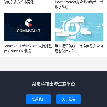
为何引多方资本竞逐
PowerProtect为企业构筑新一代
数字防线
Commvault 新增 Okta 支持并整
当AI接管防线：首席信息安全官
合 CloudSEK 情报
还能做什么？
AI与科技出海生态平台
联系我们
关于维端