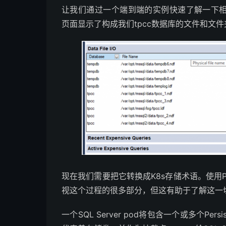
让我们通过一个端到端的实例快速了解一下
页面显示了构成我们tpcc数据库的文件和文件
现在我们需要把它转换成K8s存储术语。使用Persi
视这个过程的很多部分，但这有助于了解这一
一个SQL Server pod将包含一个或多个Pers