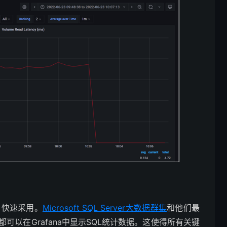
用户快速采用。
Microsoft SQL Server大数据群集
和他们最
都可以在Grafana中显示SQL统计数据。这使得所有关键