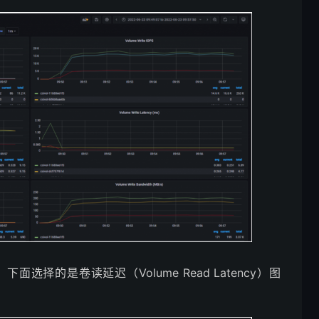
择的是卷读延迟（Volume Read Latency）图