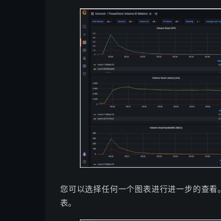
您可以选择任何一个图表进行进一步的查看。下面选
表。