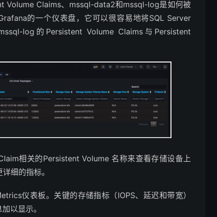
lume Claims、mssql-data2和mssql-log是如何被
rafana的一个仪表盘，它可以很容易地将SQL Server
l-log的Persistent Volume Claims与Persistent
Claim相关的Persistent Volume 名称来查看存储设备上
看更详细的指标。
/O Metrics仪表板。关键的存储指标（IOPS、延迟和带宽）
信息加以显示。