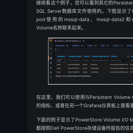
继续看这个例子，您可以看到其它的Persistent Vo
SQL Server数据库文件使用的。下图显示了G
pod使用的mssql-data、mssql-data2和mssq
Volume名称联系起来。
在这里，我们可以使用与Persistent Volume 
的指标，或者在另一个Grafana仪表板上查
下面的例子显示了PowerStore Volume I
都按照Dell PowerStore存储设备所报告的