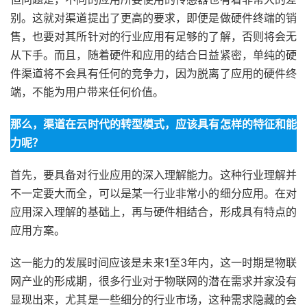
别。这就对渠道提出了更高的要求，即便是做硬件终端的销
售，也要对其所针对的行业应用有足够的了解，否则将会无
从下手。而且，随着硬件和应用的结合日益紧密，单纯的硬
件渠道将不会具有任何的竞争力，因为脱离了应用的硬件终
端，不能为用户带来任何价值。
那么，渠道在云时代的转型模式，应该具有怎样的特征和能
力呢？
首先，要具备对行业应用的深入理解能力。这种行业理解并
不一定要大而全，可以是某一行业非常小的细分应用。在对
应用深入理解的基础上，再与硬件相结合，形成具有特点的
应用方案。
这一能力的发展时间应该是未来1至3年内，这一时期是物联
网产业的形成期，很多行业对于物联网的潜在需求并家没有
显现出来，尤其是一些细分的行业市场，这种需求隐藏的会