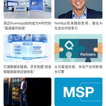
英迈Xvantage如何成为AI时代的
NetApp挖来微软老将，强化AI
“渠道操作系统”
生态合作竞争力
打通数据全链路，京东构建“具身
云与渠道共振：安全产业的新增
智能超级供应链体系”
长引擎