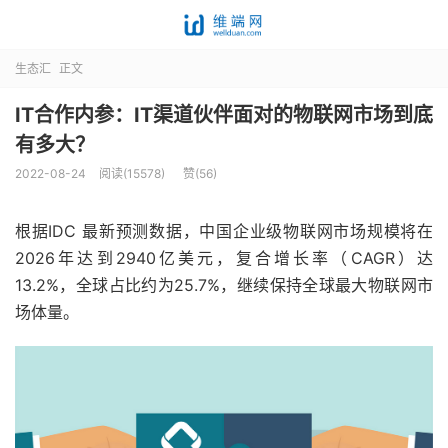
生态汇
正文
IT合作内参：IT渠道伙伴面对的物联网市场到底
有多大？
2022-08-24
阅读(15578)
赞(
56
)
根据IDC 最新预测数据，中国企业级物联网市场规模将在
2026年达到2940亿美元，复合增长率（CAGR）达
13.2%，全球占比约为25.7%，继续保持全球最大物联网市
场体量。