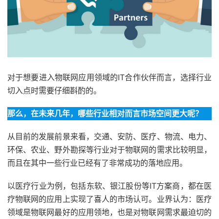
对于想要进入物联网应用领域的IT合作伙伴而言，选择行业
切入点时需要仔细斟酌的。
那么，在未来几年，哪些行业相对而言市场空间更大呢？
从目前的发展前景来看，交通、安防、医疗、物流、电力、
环保、农业、野外勘探等行业对于物联网的需求比较明显，
而且在其中一些行业已经有了非常成功的落地应用。
以医疗行业为例，包括东软、银江股份等IT方案商，都在医
疗物联网的应用上实现了喜人的市场认可。业界认为：医疗
领域是物联网最好的应用领地，也是对物联网需求最迫切的