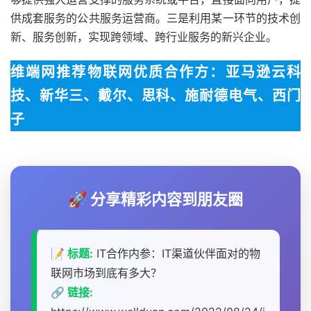
供成套服务的公共服务运营商。三是利用某一环节的技术创
新、服务创新，实现跨领域、跨行业服务的新兴企业。
维端网推荐物联网优质合作方：亚马逊云科
技、新华三、戴尔、思科、施耐德电气、西门
子
🚀 分享精彩内容到朋友圈
📝 标题:
IT合作内参：IT渠道伙伴面对的物
联网市场到底有多大？
🔗 链接: