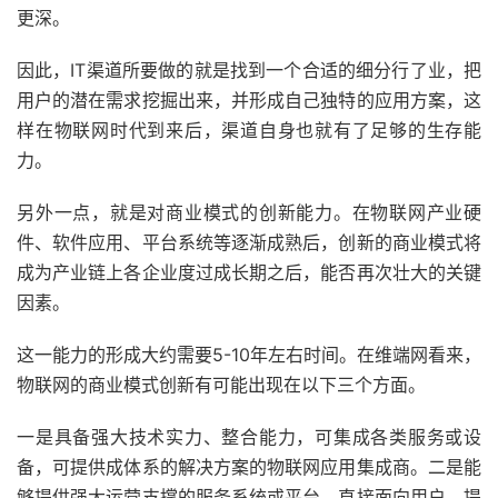
更深。
因此，IT渠道所要做的就是找到一个合适的细分行了业，把
用户的潜在需求挖掘出来，并形成自己独特的应用方案，这
样在物联网时代到来后，渠道自身也就有了足够的生存能
力。
另外一点，就是对商业模式的创新能力。在物联网产业硬
件、软件应用、平台系统等逐渐成熟后，创新的商业模式将
成为产业链上各企业度过成长期之后，能否再次壮大的关键
因素。
这一能力的形成大约需要5-10年左右时间。在维端网看来，
物联网的商业模式创新有可能出现在以下三个方面。
一是具备强大技术实力、整合能力，可集成各类服务或设
备，可提供成体系的解决方案的物联网应用集成商。二是能
够提供强大运营支撑的服务系统或平台，直接面向用户，提