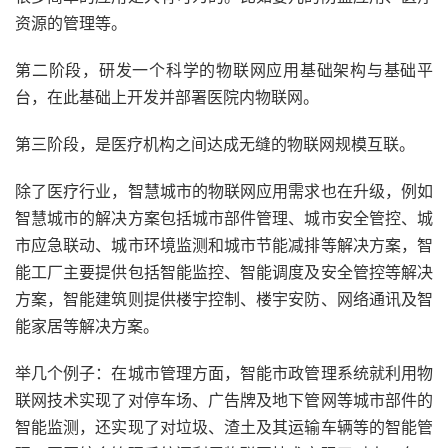
资源的管理等。
第二阶段，研发一个科学的物联网应用基础架构与基础平
台，在此基础上开发并部署医院内物联网。
第三阶段，是医疗机构之间达成无缝的物联网规模互联。
除了医疗行业，智慧城市的物联网应用需求也在升级，例如
智慧城市的解决方案包括城市部件管理、城市安全管控、城
市应急联动、城市环境监测和城市节能减排等解决方案，智
能工厂主要提供包括智能监控、智能调度及安全管控等解决
方案，智能建筑则提供楼宇控制、楼宇安防、网络通讯及智
能家居等解决方案。
举几个例子：在城市管理方面，智能市政管理系统就利用物
联网技术实现了对停车场、广告牌及地下管网等城市部件的
智能监测，还实现了对垃圾、渣土及其运输车辆等的智能管