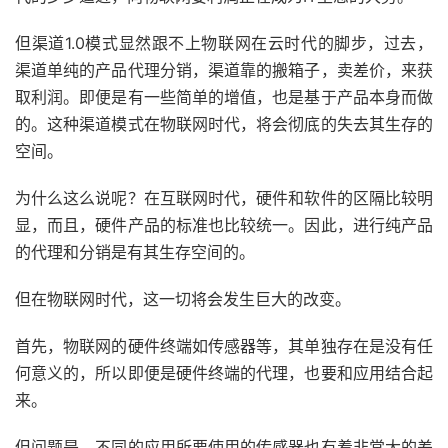
但渠道1.0模式显然跟不上物联网在云时代的脚步，过去，
渠道单纯的产品代理分销，渠道靠的搬箱子，卖差价，来获
取利润。即便是有一些简单的增值，也是基于产品本身而做
的。这种渠道模式在物联网时代，将会彻底的失去其生存的
空间。
为什么这么说呢？在互联网时代，硬件和软件的区隔比较明
显，而且，硬件产品的标准也比较统一。因此，进行纯产品
的代理和分销是有其生存空间的。
但在物联网时代，这一切将会发生巨大的改变。
首先，物联网的硬件终端如传感器等，其单独存在是没有任
何意义的，所以即便是硬件终端的代理，也要和应用结合起
来。
但问题是，不同的应用所要使用的传感器也有着非常大的差