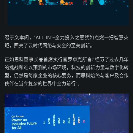
缀于文本间，“ALL IN”–全力投入之意犹如点燃一把智慧火
炬，照亮了云时代网络与安全的至美创新。
正如思科董事长兼首席执行官罗卓克所言:“经历了过去几年
的挑战和难以预测的市场环境，科技的创新力量与数字化转
型，仍然是每家企业的核心要务，而思科始终与客户及合作
伙伴在当今复杂的世界中全力前行”。