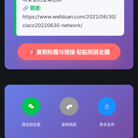
🔗 链接:
https://www.wellduan.com/2022/06/30/
cisco20220630-network/
🎯 复制标题与链接 粘贴到朋友圈
微信朋友圈
复制链接
更多选项