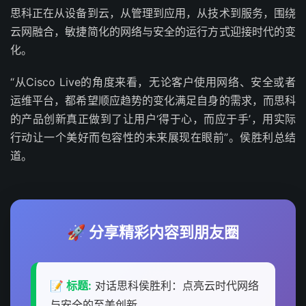
思科正在从设备到云，从管理到应用，从技术到服务，围绕
云网融合，敏捷简化的网络与安全的运行方式迎接时代的变
化。
“从Cisco Live的角度来看，无论客户使用网络、安全或者
运维平台，都希望顺应趋势的变化满足自身的需求，而思科
的产品创新真正做到了让用户‘得于心，而应于手’，用实际
行动让一个美好而包容性的未来展现在眼前”。侯胜利总结
道。
🚀 分享精彩内容到朋友圈
📝 标题:
对话思科侯胜利：点亮云时代网络
与安全的至美创新