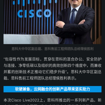
思科大中华区副总裁、思科售前工程师团队总经理侯胜利
“包容性作为发展目标，贯穿在思科的混合办公、安全防护
与连接、净零低碳以及组织的高效创新四个维度中，而兼收
并蓄的创新技术正推动它们稳步升级”。思科大中华区副总
裁、思科售前工程师团队总经理侯胜利表示。
软硬兼备，云网融合的创新产品带来坚实助力
本次Cisco Live2022上，思科所推出的一系列新产品，新