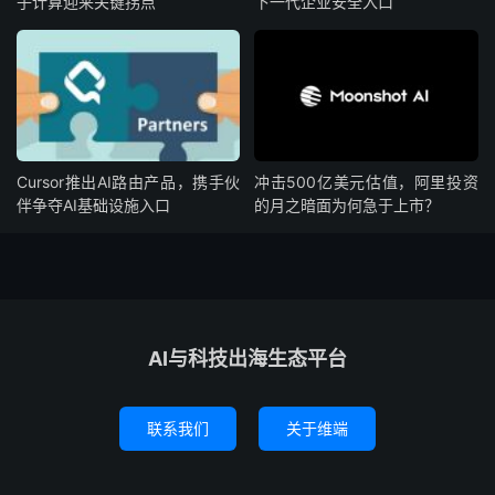
子计算迎来关键拐点
下一代企业安全入口
Cursor推出AI路由产品，携手伙
冲击500亿美元估值，阿里投资
伴争夺AI基础设施入口
的月之暗面为何急于上市？
AI与科技出海生态平台
联系我们
关于维端