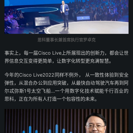
思科董事长兼首席执行官罗卓克
事实上，每一届Cisco Live上所展现出的创新力，都会让世
界信息交互变得更简单，让数字化转型更充满智慧。
今年的Cisco Live2022同样不例外， 从一致性体验到安全
弹性，从混合办公到应用突破，从最快自动驾驶汽车再到阿
尔忒弥斯1号太空飞船…一个用数字化技术赋能千行百业的
思科，正在为所有人打造一个包容性的未来。