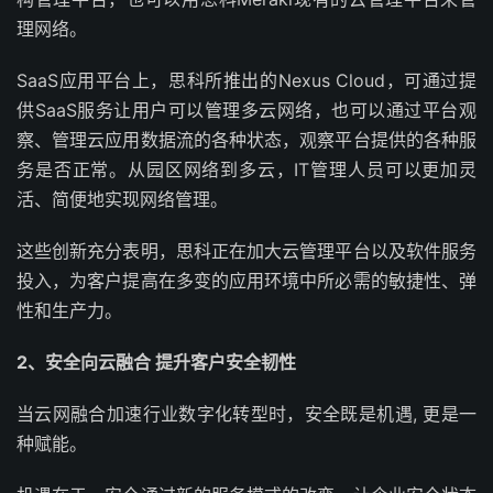
理网络。
SaaS应用平台上，思科所推出的Nexus Cloud，可通过提
供SaaS服务让用户可以管理多云网络，也可以通过平台观
察、管理云应用数据流的各种状态，观察平台提供的各种服
务是否正常。从园区网络到多云，IT管理人员可以更加灵
活、简便地实现网络管理。
这些创新充分表明，思科正在加大云管理平台以及软件服务
投入，为客户提高在多变的应用环境中所必需的敏捷性、弹
性和生产力。
2
、安全向云融合 提升客户安全韧性
当云网融合加速行业数字化转型时，安全既是机遇, 更是一
种赋能。