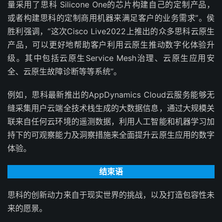
量采用了思科 Silicone One的芯片构建自己的定制产品，
或者构建思科的定制商用机器来满足客户的业务需求”。侯
胜利强调，“这次Cisco Live2022上推出的众多思科云原生
产品，可以更好地帮助客户利用云原生推动数字化体验升
级。其中包括云原生Service Mesh治理、云原生应用安
全、云原生故障诊断等等系统”。
例如，思科最新推出的AppDynamics Cloud云服务能够无
缝采集用户云端全技术栈生成的大数据信息，通过大规模关
联来自任何云环境的遥测数据，利用人工智能和机器学习加
持下的可观察能力及洞察措施来全面提升云原生应用的数字
体验。
结束语
思科的创新动力来自于现实世界的挑战，以及打造包容性未
来的愿景。