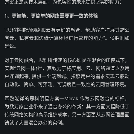
方案正是从技术层面，为包容性的未来提供坚实的助力：
1
、更智能、更简单的网络需要更一致的体验
“思科将推动网络和云有更好的融合，帮助客户扩展其跨公
有云、私有云和边缘计算环境进行管理的能力”。侯胜利如
是说。
对于云网融合，思科所传递的核心即是在混合的IT模式下，
实现“云网一体化”，其致力于将应用、云、网络通道以及用
户连通起来, 提供一个端到端、按照用户的需求实现云驱动
自动化、简单、可预测、可调度且一致性的云网管理环境。
耳熟能详的思科明星方案—Meraki作为云网融合的标杆，
为数万家企业带来了混合办公的革新：其一方面大幅降低了
传统网络架构的高昂维护成本，另一方面更从云网管理层面
铸就了大量混合办公的实例。