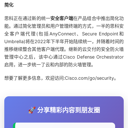
简化
思科正在通过新的统一
安全客户端
在产品组合中推出简化功
能。通过简化管理员和用户管理终端的方式，一半的思科安
全客户端代理(包括AnyConnect、Secure Endpoint和
Umbrella)将在2022年下半年开始陆续统一，并随着时间的
推移继续整合其他客户端代理。继新的云交付的安全防火墙
管理中心之后，该中心通过Cisco Defense Orchestrator
启用，进一步统一了云和内部的防火墙管理。
想要了解更多信息，欢迎访问:Cisco.com/go/security。
🚀 分享精彩内容到朋友圈