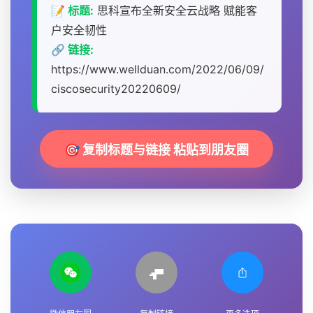
📝 标题:
思科宣布全新安全云战略 赋能客
户安全韧性
🔗 链接:
https://www.wellduan.com/2022/06/09/
ciscosecurity20220609/
🎯 复制标题与链接 粘贴到朋友圈