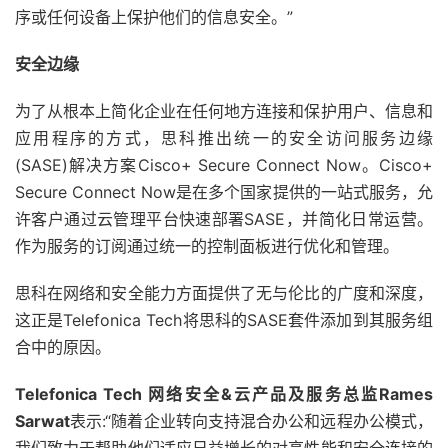
序或任何设备上保护他们的信息安全。”
安全边缘
为了从根本上简化企业在任何地方连接和保护用户、信息和
应用程序的方式，思科推出统一的安全访问服务边缘
(SASE)解决方案Cisco+ Secure Connect Now。Cisco+
Secure Connect Now是在多个国家提供的一站式服务，允
许客户通过云管理平台快速部署SASE，并简化日常运营。
作为服务的订阅通过统一的控制面板进行优化和管理。
思科在网络和安全能力方面提供了无与伦比的广度和深度，
这正是Telefonica Tech将思科的SASE套件添加到其服务组
合中的原因。
Telefonica Tech 网络安全&云产品及服务总监Rames
Sarwat
表示:“随着企业转向支持混合办公和远程办公模式，
我们致力于帮助他们适应日益增长的对高性能和安全连接的