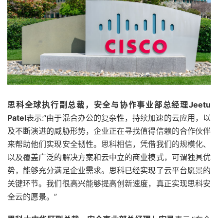
思科全球执行副总裁，安全与协作事业部总经理Jeetu
Patel
表示:“由于混合办公的复杂性，持续加速的云应用，以
及不断演进的威胁形势，企业正在寻找值得信赖的合作伙伴
来帮助他们实现安全韧性。思科相信，凭借我们的规模化、
以及覆盖广泛的解决方案和云中立的商业模式，可谓独具优
势，能够充分满足企业需求。思科已经实现了云平台愿景的
关键环节。我们很高兴能够提高创新速度，真正实现思科安
全云的愿景。”