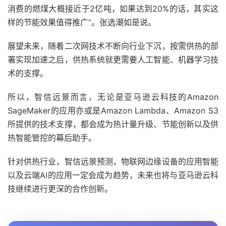
消费的燃煤大概接近于2亿吨，如果达到20%的话，其实这
样的节能效果值得推广”。张选潮如是说。
展望未来，随着二次网技术不断向行业下沉，按需供热的部
署实现加速之后，供热系统就更需要人工智能、机器学习技
术的支撑。
所以，智信远景而言，无论是亚马逊云科技的Amazon
SageMaker的应用亦或是Amazon Lambda、Amazon S3
所提供的技术支撑，都会成为热计量升级、节能创新以及供
热智能管控的幕后助手。
针对供热行业，智信远景预测，物联网边缘设备的应用智能
以及云端AI的应用一定会成为趋势，未来也将与亚马逊云科
技继续进行更深的合作创新。