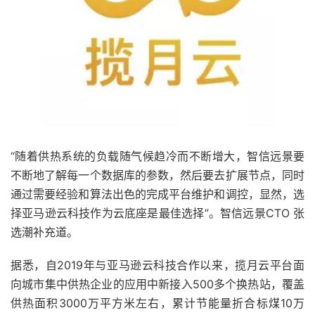
“随着供热系统的负载随气候趋冷而不断增大，智信远景要
不断地了解每一个数据库的参数，然后要去扩展节点，同时
通过需要经验和算法出色的完成平台维护和调控，显然，选
择亚马逊云科技作为云底座是最佳选择”。智信远景CTO 张
选潮补充道。
据悉，自2019年与亚马逊云科技合作以来，揽月云平台面
向城市集中供热企业的应用中新接入500多个换热站，覆盖
供热面积3000万平方米左右，累计节能量折合标煤10万