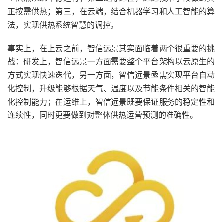
正按需供热；第三，在云端，结合机器学习和人工智能的算
法，实现供热系统智慧的调控。
事实上，在上云之前，智信远景其实面临着两个很重要的挑
战：研发上，智信远景一方面需要整个平台架构以云原生的
方式实现快速迭代，另一方面，智信远景亟需实现平台自动
化控制，升级能够根据天气、温度以及节能条件相关的智能
化控制能力；在运维上，智信远景既要保证服务的稳定性和
连续性，同时更要做到对整体供热运营预测的准确性。