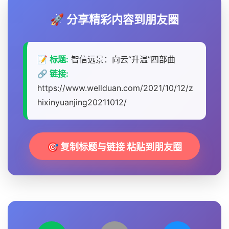
🚀 分享精彩内容到朋友圈
📝 标题:
智信远景：向云“升温”四部曲
🔗 链接:
https://www.wellduan.com/2021/10/12/z
hixinyuanjing20211012/
🎯 复制标题与链接 粘贴到朋友圈