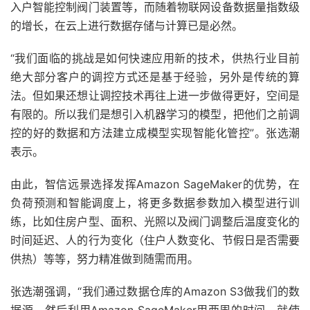
入户智能控制阀门装置等，而随着物联网设备数据量指数级
的增长，在云上进行数据存储与计算已是必然。
“我们面临的挑战是如何快速应用新的技术，供热行业目前
绝大部分客户的调控方式还是基于经验，另外是传统的算
法。但如果还想让调控技术再往上进一步做得更好，空间是
有限的。所以我们是想引入机器学习的模型，把他们之前调
控的好的数据和方法建立成模型实现智能化管控”。张选潮
表示。
由此，智信远景选择发挥Amazon SageMaker的优势，在
负荷预测和智能调度上，将更多数据参数加入模型进行训
练，比如住房户型、面积、光照以及阀门调整后温度变化的
时间延迟、人的行为变化（住户人数变化、节假日是否需要
供热）等等，努力精准做到随需而用。
张选潮强调，“我们通过数据仓库的Amazon S3做我们的数