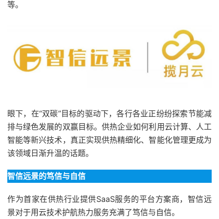
等。
眼下，在“双碳”目标的驱动下，各行各业正纷纷探索节能减
排与绿色发展的双赢目标。供热企业如何利用云计算、人工
智能等新兴技术，真正实现供热精细化、智能化管理更成为
该领域日渐升温的话题。
智信远景的笃信与自信
作为首家在供热行业提供SaaS服务的平台方案商，智信远
景对于用云技术护航热力服务充满了笃信与自信。