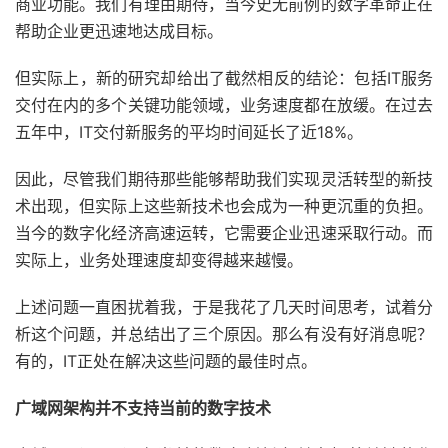
商业功能。我们有理由期待，当今史无前例的数字革命正在
帮助企业更迅速地达成目标。
但实际上，新的研究却给出了截然相反的结论：包括IT服务
交付在内的多个关键功能领域，业务速度都在放缓。在过去
五年中，IT交付新服务的平均时间延长了近18%。
因此，尽管我们期待那些能够帮助我们实现灵活转型的新技
术出现，但实际上这些新技术也会成为一种更沉重的负担。
当今的数字化经济高速运转，它需要企业迅速采取行动。而
实际上，业务处理速度却变得越来越慢。
上述问题一直困扰着我，于是我花了几天时间思考，试着分
析这个问题，并总结出了三个原因。那么有没有好消息呢？
有的，IT正处在解决这些问题的最佳时点。
广域网架构并不支持当前的数字技术