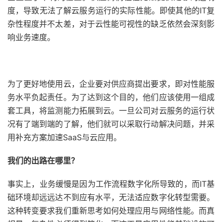
度，导致无法了解云服务运行的实际性能。即使其他的IT复
杂性程度并不太差，对于云性能可视性的缺乏依然会深刻影
响业务速度。
为了更好地使用云，企业要对供应商提出要求，即对性能服
务水平负起责任。为了达到这个目的，他们应该使用一组成
套工具，将监测能力拓展到云。一旦公司对云服务的运行状
况有了端到端的了解，他们就可以采取行动解决问题，并采
用补充方案加速SaaS与云应用。
我们的出路在哪里？
事实上，业务缓慢是因为工作流程数字化所导致的，而IT基
础环境却远远达不到应有水平，无法适应数字化转型需要。
这种转变要求我们重新思考如何处理应用与网络性能。而真