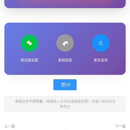
微信朋友圈
复制链接
更多选项
赞(
0
)
未经允许不得转载：
维端网
»
业务处理速度变慢？且看IT如何成为
救世主
上一篇
下一篇