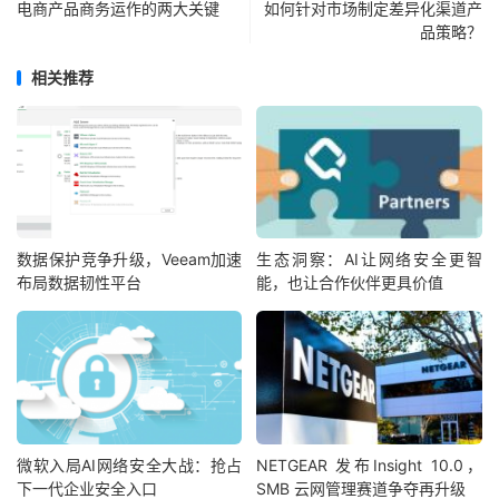
电商产品商务运作的两大关键
如何针对市场制定差异化渠道产
品策略？
相关推荐
数据保护竞争升级，Veeam加速
生态洞察：AI让网络安全更智
布局数据韧性平台
能，也让合作伙伴更具价值
微软入局AI网络安全大战：抢占
NETGEAR 发布Insight 10.0，
下一代企业安全入口
SMB 云网管理赛道争夺再升级