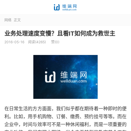
网络
正文
业务处理速度变慢？且看IT如何成为救世主
2016-05-16
阅读(4265)
赞(
0
)
在日常生活的方方面面，我们似乎都在期待着一种即时的便
利。比如，用手机购物、订餐、缴费、预约挂号等等。而在
企业中，时间与效率可不是一种休闲福利，而是一项重要的