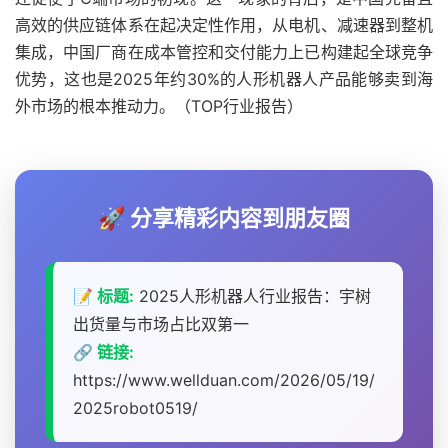
高效的供应链体系在起决定性作用，从电机、减速器到整机
集成，中国厂商在成本管控和交付能力上已构建起全球竞争
优势，这也是2025年约30%的人形机器人产品能够卖到海
外市场的根本推动力。（TOP行业报告）
🚀 分享精彩内容到朋友圈
📝 标题:
2025人形机器人行业报告：宇树
出货量与市场占比双第一
🔗 链接:
https://www.wellduan.com/2026/05/19/
2025robot0519/