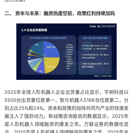
二、 资本与未来：融资热度空前，政策红利持续加码
2025年全球人形机器人企业出货量占比显示，宇树科技以
5500台出货量位居第一，智元机器人5168台位居第二，分
别占比25%和24%。资本和政策的加持共同为产业的快速发
展注入了强劲动力。新战略咨询报告的数据显示，2025年
是人形机器人领域融资的爆发之年。万联证券的数据也显
示，2025年是人形机器人领域融资的爆发之年。2025年全