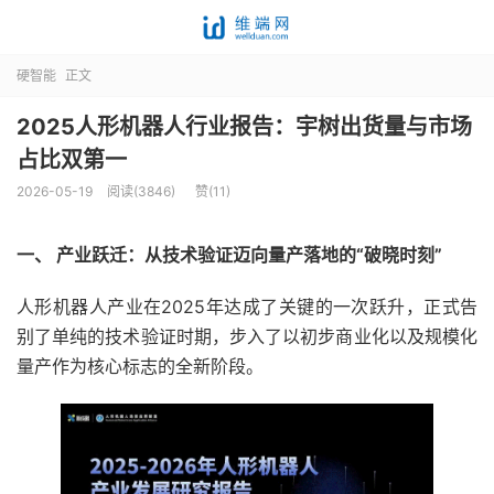
硬智能
正文
2025人形机器人行业报告：宇树出货量与市场
占比双第一
2026-05-19
阅读(3846)
赞(
11
)
一、 产业跃迁：从技术验证迈向量产落地的“破晓时刻”
人形机器人产业在2025年达成了关键的一次跃升，正式告
别了单纯的技术验证时期，步入了以初步商业化以及规模化
量产作为核心标志的全新阶段。