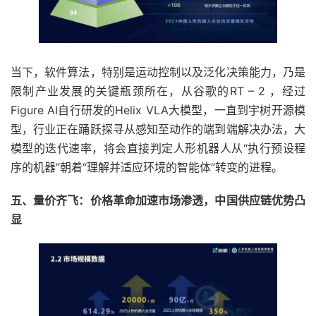
当下，软件算法，特别是运动控制以及泛化决策能力，乃是
限制产业发展的关键瓶颈所在，从谷歌的RT – 2 ，经过
Figure AI自行研发的Helix VLA大模型，一直到宇树开源模
型，行业正在踊跃探寻从感知至动作的端到端解决办法，大
模型的迭代速率，将会直接判定人形机器人从“执行预设程
序的机器”朝着“理解并适应环境的智能体”转变的进程。
五、量价齐飞：价格革命加速市场渗透，中国供应链优势凸
显