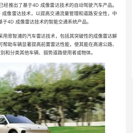
已经推出了基于4D 成像雷达技术的自动驾驶汽车产品。
D 成像雷达技术，以提高交通流量管理和道路安全性，中
了基于4D 成像雷达技术的智能交通系统产品。
采用恩智浦的汽车雷达技术，包括其突破性的成像雷达解
案可帮助车辆显著提高前置雷达性能，使其能在高速公路、
内识别和分类其他车辆、弱势道路使用者或物体。