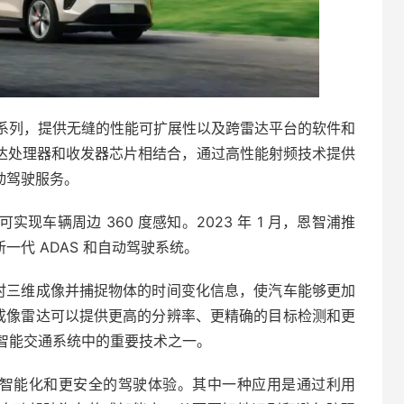
系列，提供无缝的性能可扩展性以及跨雷达平台的软件和
雷达处理器和收发器芯片相结合，通过高性能射频技术提供
自动驾驶服务。
车辆周边 360 度感知。2023 年 1 月，恩智浦推
新一代 ADAS 和自动驾驶系统。
实时三维成像并捕捉物体的时间变化信息，使汽车能够更加
 成像雷达可以提供更高的分辨率、更精确的目标检测和更
智能交通系统中的重要技术之一。
更智能化和更安全的驾驶体验。其中一种应用是通过利用