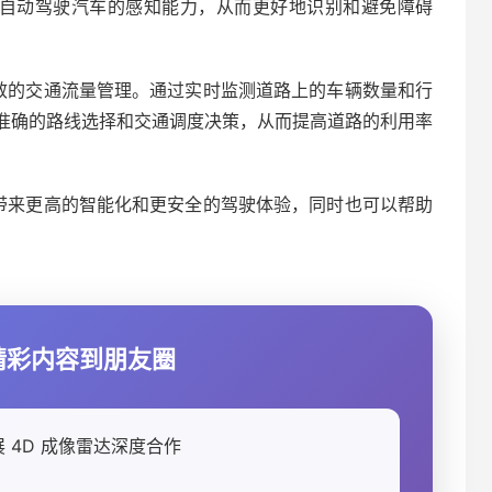
高自动驾驶汽车的感知能力，从而更好地识别和避免障碍
高效的交通流量管理。通过实时监测道路上的车辆数量和行
准确的路线选择和交通调度决策，从而提高道路的利用率
车带来更高的智能化和更安全的驾驶体验，同时也可以帮助
享精彩内容到朋友圈
 4D 成像雷达深度合作