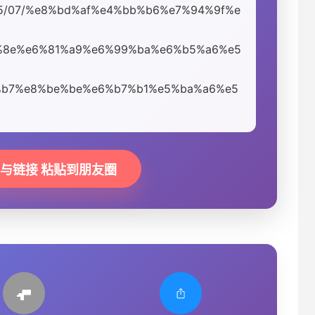
3/05/07/%e8%bd%af%e4%bb%b6%e7%94%9f%e
8e%e6%81%a9%e6%99%ba%e6%b5%a6%e5
b7%e8%be%be%e6%b7%b1%e5%ba%a6%e5
题与链接 粘贴到朋友圈