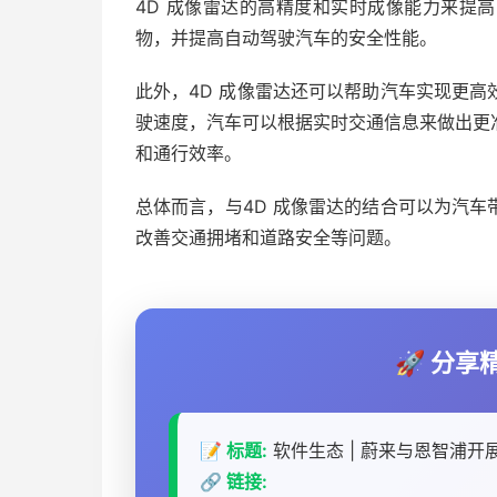
4D 成像雷达的高精度和实时成像能力来提
物，并提高自动驾驶汽车的安全性能。
此外，4D 成像雷达还可以帮助汽车实现更
驶速度，汽车可以根据实时交通信息来做出更
和通行效率。
总体而言，与4D 成像雷达的结合可以为汽
改善交通拥堵和道路安全等问题。
🚀 分
📝 标题:
软件生态 | 蔚来与恩智浦开展
🔗 链接: