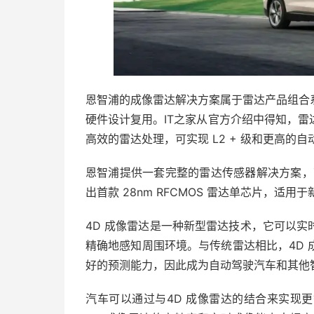
恩智浦的成像雷达解决方案属于雷达产品组合
硬件设计复用。IT之家从官方介绍中得知，
高效的雷达处理，可实现 L2 + 级和更高的
恩智浦提供一套完整的雷达传感器解决方案，可实现
出首款 28nm RFCMOS 雷达单芯片，适用于
4D 成像雷达是一种新型雷达技术，它可以
精确地感知周围环境。与传统雷达相比，4D
好的预测能力，因此成为自动驾驶汽车和其他
汽车可以通过与4D 成像雷达的结合来实现