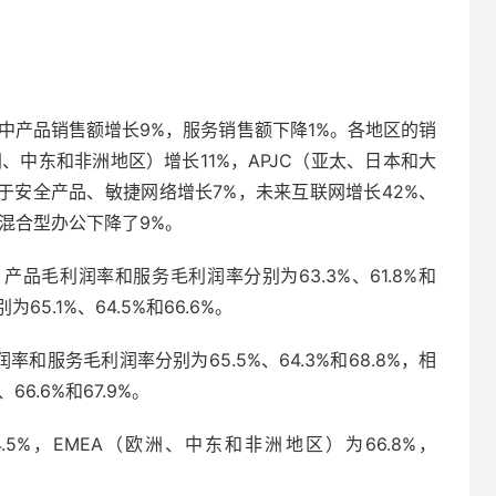
。
其中产品销售额增长9%，服务销售额下降1%。各地区的销
、中东和非洲地区）增长11%，APJC（亚太、日本和大
于安全产品、敏捷网络增长7%，未来互联网增长42%、
。混合型办公下降了9%。
产品毛利润率和服务毛利润率分别为63.3%、61.8%和
65.1%、64.5%和66.6%。
和服务毛利润率分别为65.5%、64.3%和68.8%，相
6.6%和67.9%。
5%，EMEA（欧洲、中东和非洲地区）为66.8%，