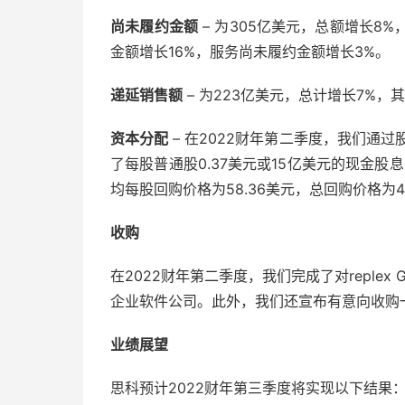
尚未履约金额
– 为305亿美元，总额增长8
金额增长16%，服务尚未履约金额增长3%。
递延销售额
– 为223亿美元，总计增长7%
资本分配
– 在2022财年第二季度，我们通
了每股普通股0.37美元或15亿美元的现金股
均每股回购价格为58.36美元，总回购价格为
收购
在2022财年第二季度，我们完成了对replex 
企业软件公司。此外，我们还宣布有意向收购一家
业绩展望
思科预计2022财年第三季度将实现以下结果