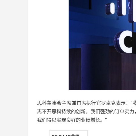
思科董事会主席兼首席执行官罗卓克表示：“
离不开思科持续的创新。我们强劲的订单实力
我们得以实现良好的业绩增长。”