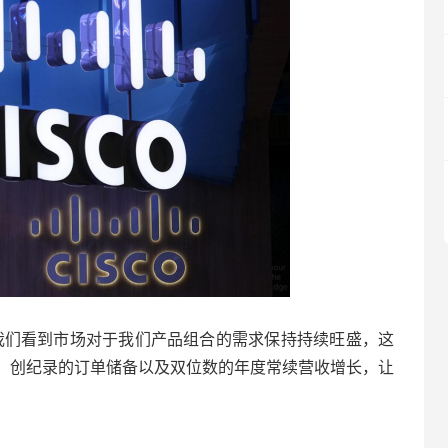
我们看到市场对于我们产品组合的需求保持持续旺盛，这
，创纪录的订单储备以及双位数的年度常续营收增长，让