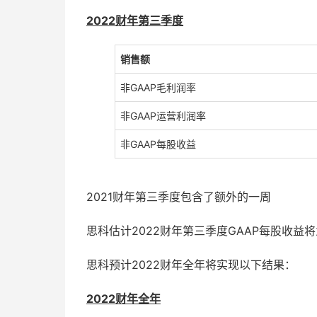
2022
财年第三季度
销售额
非GAAP毛利润率
非GAAP运营利润率
非GAAP每股收益
2021财年第三季度包含了额外的一周
思科估计2022财年第三季度GAAP每股收益将为
思科预计2022财年全年将实现以下结果：
2022
财年全年