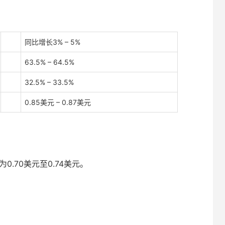
同比增长3% – 5%
63.5% – 64.5%
32.5% – 33.5%
0.85美元 – 0.87美元
0.70美元至0.74美元。