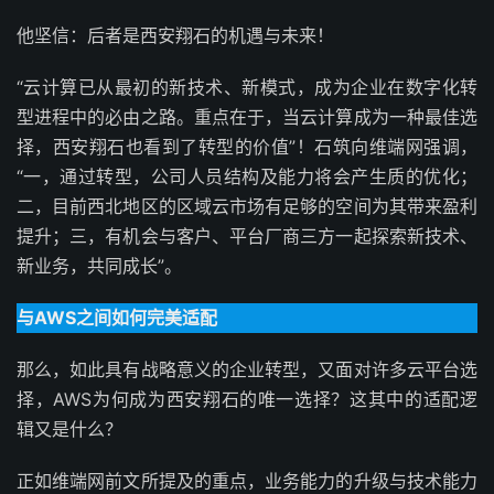
他坚信：后者是西安翔石的机遇与未来！
“云计算已从最初的新技术、新模式，成为企业在数字化转
型进程中的必由之路。重点在于，当云计算成为一种最佳选
择，西安翔石也看到了转型的价值”！石筑向维端网强调，
“一，通过转型，公司人员结构及能力将会产生质的优化；
二，目前西北地区的区域云市场有足够的空间为其带来盈利
提升；三，有机会与客户、平台厂商三方一起探索新技术、
新业务，共同成长”。
与AWS之间如何完美适配
那么，如此具有战略意义的企业转型，又面对许多云平台选
择，AWS为何成为西安翔石的唯一选择？这其中的适配逻
辑又是什么？
正如维端网前文所提及的重点，业务能力的升级与技术能力