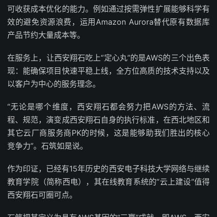
可收获成本优化的能力。例如通过按需弹性扩展能够科学有
效的避免资源浪费，运用Amazon Aurora替代原有数据库
产品节约大量成本等。
在服务上，让西安翔石吃上“定心丸”的是AWS的三个出色表
现：能确保项目快速平稳上线，全方位高质的技术支持以及
以客户为中心的服务理念。
“无论是哪个维度，西安翔石都会努力把AWS的方法、流
程、规范，演变成西安翔石自身的执行标准，在西北地区和
其它云厂商服务商PK的时候，这是能够助我们胜出的核心
竞争力”。石筑如是说。
作为印证，已经有15年历史的西安电子科技大学网络与继续
教育学院（简称西电），其在线教育系统的“云上建设”值得
西安翔石可圈可点。