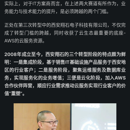
实际上，对于IT方案商而言，在上述两大赛道有所作为，业
务能力与技术能力的提升，是必须跨越的两个门槛。
正处在第三次转型中的西安翔石电子科技有限公司，不仅完
成了转型门槛的跨越，同时收获了云生态最重要的底座-
AWS的云服务资源。
2008年成立至今，西安翔石的三个转型阶段的特点颇为鲜
明：一是集成阶段，基于销售IT基础设施产品服务于西安地
区的行业客户；二是服务阶段，聚焦运维服务及数据库业
务，实现服务化的业务增值；三便是云化阶段，加入AWS
合作伙伴阵营，顺应行业需求推动云服务实现行业客户的价
值“重塑”。