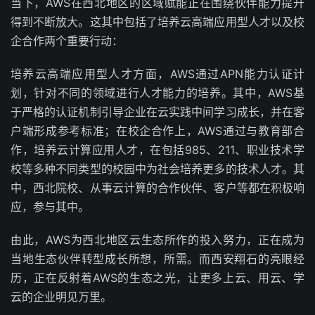
当下，AWS在西北地区的区域赋能正在围绕伙伴能力提升
得到不断放大。这其中包括了培养云高端应用型人才以及校
企合作两个重要行动：
培养云高端应用型人才方面，AWS通过APN能力认证计
划，针对不同的领域进行人才能力的培养。其中，AWS基
于严格的认证机制引导企业在云实践中间学习成长，并在客
户端形成参考标准；在校企合作上，AWS通过与教育部合
作，培养云计算应用人才，在包括985、211、职业技术学
校等多种不同类型的校园中为社会培养更多的技术人才。其
中，西北院校、从事云计算的合作伙伴、客户等都在积极响
应，参与其中。
由此，AWS为西北地区云生态所作的投入努力，正在成为
当地生态伙伴转型成长所想，所需。而西安翔石的亮眼经
历，正在反射着AWS的生态之光，让更多上云、用云、学
云的企业明见万里。