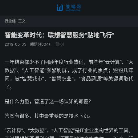
行业经
正文
智能变革时代：联想智慧服务“贴地飞行”
2019-05-05
阅读(4004)
赞(
0
)
一年结束都少不了回顾年度行业热词，前些年“云计算”、“大
数据”、“人工智能”频繁刷屏，成了行业的焦点；短短几年
间，被“智慧城市”、“智慧农业”、“食品溯源”等关键词取代
了。
是什么力量，营造了这一场认知的颠覆？
答案有很多，其中最重要的是技术下沉。
“云计算”、“大数据”、“人工智能”是IT企业重构世界的工具。