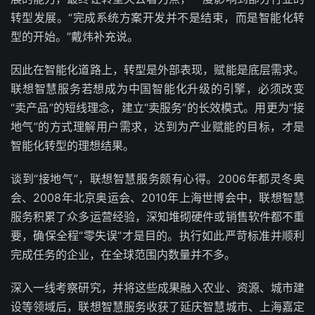
转型发展。“完成系统方案开发并不是结束，而是智能化转
型的开始。”戴炜补充说。
因此在智能化道路上，转型是外部表现，赋能是底层需求。
联想智慧服务若想成为中国智能化升级的引擎，必须改变
“卖产品”的短线理念，建立“卖服务”的长效模式。用更为“接
地气”的方式理解用户需求，达到为产业赋能的目标，才是
智能化转型的理想结果。
谈到“接地气”，联想智慧服务颇有心得。2006年都灵冬奥
会、2008年北京奥运会、2010年上海世博会中，联想智慧
服务积累了众多运营经验，深知堆砌硬件或销售软件都不重
要，确保全程“零失误”才是目的。执行如此严苛标准并顺利
完成任务的企业，在全球范围内数量并不多。
深入一线考察研究，并将这些成果融入农业、资源、城市建
设等领域后，联想智慧服务收获了延庆智慧城市、上海嘉定