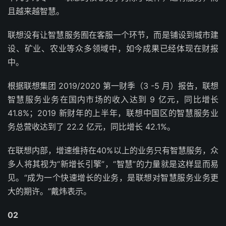
且越来越智慧。
联想没有让智慧服务囿在客服一个环节，而是铺设到城市建
设、矿业、农业等众多领域中，如今成果已经体现在财报
中。
根据联想集团 2019/2020 第一财季（3 -5 月）报告，联想
智慧服务业务在国内市场的收入达到 9 亿元，同比增长
41.8%；2019 新财年的上半年，联想中国区的智慧服务业
务总营收达到了 22.2 亿元，同比增长 42.1%。
在联想内部，增速维持在40%以上的业务只有智慧服务，众
多人将其视为“新增长引擎”，“智慧”的力量就是这样显而易
见。“成为一个快速增长的业务，是联想对智慧服务业务更
大的期许。”戴炜表示。
02