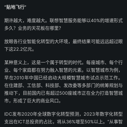
“
贴地飞行”
期许越大，难度越大。联想智慧服务能够以40%的增速形式
多久？业务的天花板在哪里？
放眼各行业智能化转型的大环境，最终结果可能远远超过眼
下这22.2亿元。
某种意义上，这是一个属于转型的时代。每座城市、每个行
业、每个家庭都在努力融入智慧的元素。以智慧城市为例，
早在2010年中国已经启动大规模智慧城市试点示范工作。
在住建部、工信部、科技部、发改委等多部门的统筹规划与
推动下，目前国内已有超过500座城市正在全力打造智慧城
市，形成了巨大的商业风口。
IDC发布2020年全球数字化转型预测，2023年数字化转型
支出在ICT总投资的占比，将从36%增至50%以上。“从事智