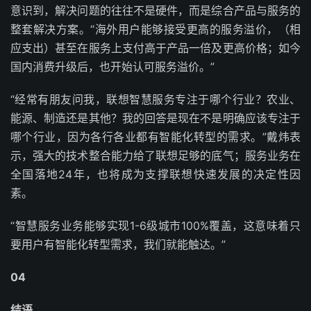
意识到，解决问题的往往不是硬件，而是综合产品与服务的
整套解决方案。“海外用户能够接受更高的服务溢价，（相
应支出）甚至在服务上支付高于产品一倍及更高价格；如今
国内消费升级后，也开始认可服务溢价。”
“经常有朋友问我，联想智慧服务专注于哪个行业？农业、
能源、制造还是其他？我的回答是现在不是明确应该专注于
哪个行业，因为各行各业都有智能化转型的需求。”戴炜表
示，强大的技术整合能力给了联想足够的底气；服务业务在
全国落地24年，也将成为支撑联想快速发展的决定性因
素。
“智慧服务业务能够实现1-6级城市100%覆盖，这意味着只
要用户有智能化转型需求，我们就能触达。”
04
结语