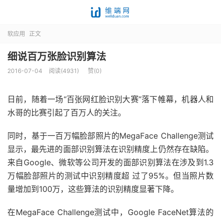
软应用
正文
细说百万张脸识别算法
2016-07-04
阅读(4931)
赞(
0
)
日前，随着一场“百张网红脸识别大赛”落下帷幕，机器人和
水哥的比赛引起了百万人的关注。
同时，基于一百万幅脸部照片的MegaFace Challenge测试
显示，最先进的面部识别算法在识别精度上仍然存在缺陷。
来自Google、微软等公司开发的面部识别算法在涉及到1.3
万幅脸部照片的测试中识别精度超 过了95%。但当照片数
量增加到100万，这些算法的识别精度显著下降。
在MegaFace Challenge测试中，Google FaceNet算法的