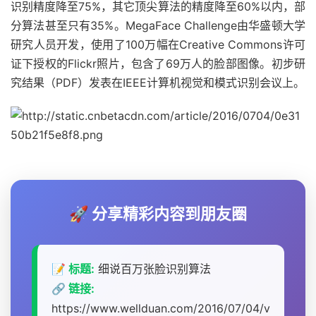
识别精度降至75%，其它顶尖算法的精度降至60%以内，部
分算法甚至只有35%。MegaFace Challenge由华盛顿大学
研究人员开发，使用了100万幅在Creative Commons许可
证下授权的Flickr照片，包含了69万人的脸部图像。初步研
究结果（PDF）发表在IEEE计算机视觉和模式识别会议上。
🚀 分享精彩内容到朋友圈
📝 标题:
细说百万张脸识别算法
🔗 链接:
https://www.wellduan.com/2016/07/04/v