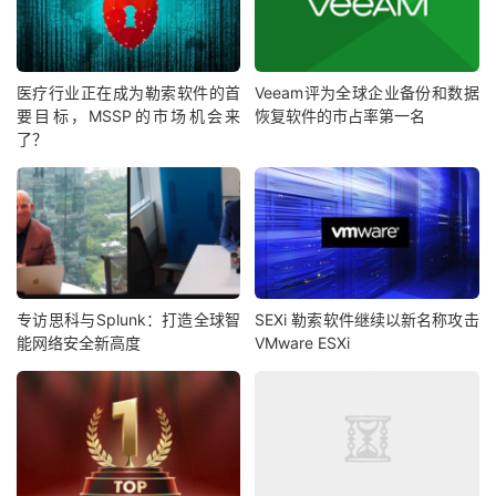
医疗行业正在成为勒索软件的首
Veeam评为全球企业备份和数据
要目标，MSSP的市场机会来
恢复软件的市占率第一名
了？
专访思科与Splunk：打造全球智
SEXi 勒索软件继续以新名称攻击
能网络安全新高度
VMware ESXi