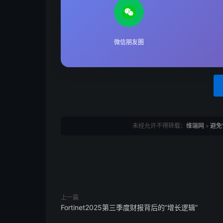
微信朋友圈
未经允许不得转载：
维端网
»
避免
上一篇
Fortinet2025第三季度财报背后的“增长逻辑”