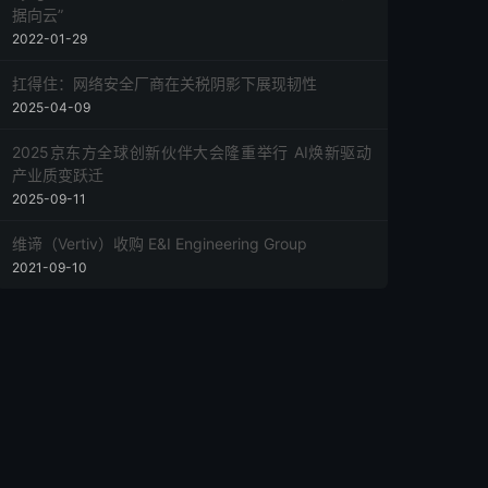
据向云”
2022-01-29
扛得住：网络安全厂商在关税阴影下展现韧性
2025-04-09
2025京东方全球创新伙伴大会隆重举行 AI焕新驱动
产业质变跃迁
2025-09-11
维谛（Vertiv）收购 E&I Engineering Group
2021-09-10